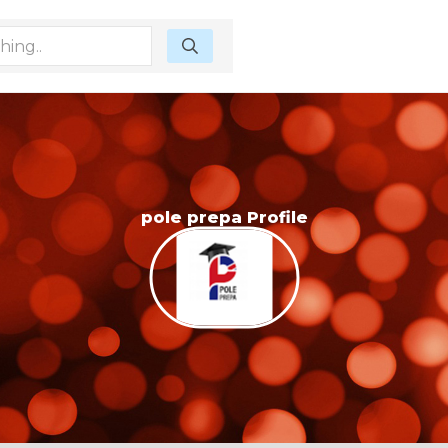
pole prepa Profile