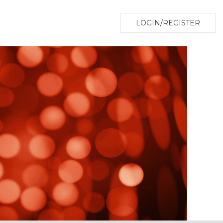
LOGIN/REGISTER