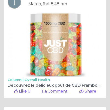
March, 6 at 8:48 pm
Column |
Overall Health
Découvrez le délicieux goût de CBD Framboise Bleue
Like 0
Comment
Share