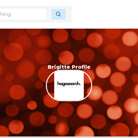
Brigitte Profile