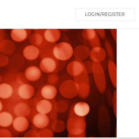
LOGIN/REGISTER