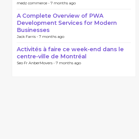
medz commerce -
7 months ago
A Complete Overview of PWA
Development Services for Modern
Businesses
Jack Farris -
7 months ago
Activités à faire ce week-end dans le
centre-ville de Montréal
Seo Fr AnberMovers -
7 months ago