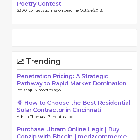
Poetry Contest
$300, contest submission deadline Oct 24/2018.
Trending
Penetration Pricing: A Strategic
Pathway to Rapid Market Domination
joel shaji -
7 months ago
🌞 How to Choose the Best Residential
Solar Contractor in Cincinnati
Adrian Thomas -
7 months ago
Purchase Ultram Online Legit | Buy
Conzip with Bitcoin | medzcommerce