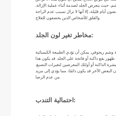
، حيث يتعرض الجلد لصدمة أثناء عملية الإزالة.
ون أيام قليلة، إلا أنها لا تزال تسبب عدم الراحة
والقلق للأشخاص الذين يخضعون للعلاج.
مخاطر تغير لون الجلد:
لة وشم ريجوفي. يمكن أن تؤدي الطبيعة الكيميائية
هور بقع داكنة أو فاتحة على الجلد. قد يكون هذا
شرة الداكنة أو أولئك المعرضين لتغيرات التصبغ.
البعض الآخر قد يكون دائمًا، مما يؤدي إلى مزيد
من عدم الرضا.
احتمالية التندب: