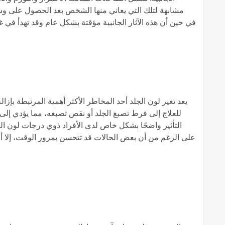
مشابهة لتلك التي يعاني منها الشخص بعد الحصول على وشم
في حين أن هذه الآثار الجانبية مؤقتة بشكل عام وقد تهدأ في غض
يعد تغير لون الجلد أحد المخاطر الأكثر أهمية المرتبطة بإزا
للعلاج إلى فرط تصبغ الجلد أو نقص تصبغه، مما يؤدي إلى ظ
التأثير واضحًا بشكل خاص لدى الأفراد ذوي درجات لون الب
على الرغم من أن بعض الحالات قد تتحسن بمرور الوقت، إلا أن 