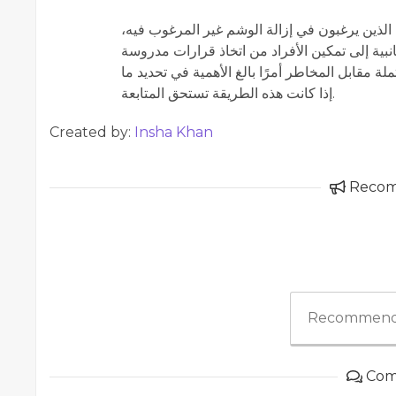
لذين يرغبون في إزالة الوشم غير المرغوب فيه،
نبية إلى تمكين الأفراد من اتخاذ قرارات مدروسة
لة مقابل المخاطر أمرًا بالغ الأهمية في تحديد ما
إذا كانت هذه الطريقة تستحق المتابعة.
Created by:
Insha Khan
Reco
Recommend
Com