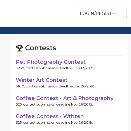
LOGIN/REGISTER
Contests
Pet Photography Contest
$250, contest submission deadline Jan 18/2019.
Winter Art Contest
$100, contest submission deadline Dec 26/2018.
Coffee Contest - Art & Photography
$25, contest submission deadline Nov 26/2018.
Coffee Contest - Written
$25, contest submission deadline Nov 26/2018.