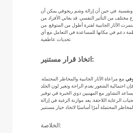
ة ونفسية. في حين أن إزالة وشم ريجوفي يمكن أن
نوع مختلف من التأثير النفسي. قد يعاني الأفراد من
 استمرت الآثار الجانبية لفترة أطول من المتوقع. من
ظمة دعم في مكانها للمساعدة في التعامل مع أي
تحديات عاطفية.
اتخاذ قرار مستنير:
في
مع مراعاة الآثار الجانبية والمخاطر المحتملة.
، فإن احتمالية الشعور بعدم الراحة وتغير لون الجلد
يساعد التشاور مع المهنيين ذوي الخبرة في توفير
يات الرعاية اللاحقة. يعد موازنة الرغبة في إزالة
الخلاصة: