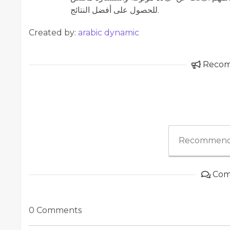
للحصول على أفضل النتائج.
Created by:
arabic dynamic
Reco
Recommend
Com
0 Comments