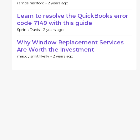
ramos rashford -
2 years ago
Learn to resolve the QuickBooks error
code 7149 with this guide
Sprink Davis -
2 years ago
Why Window Replacement Services
Are Worth the Investment
maddy smithkelly -
2 years ago