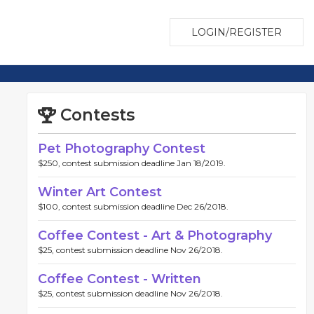
LOGIN/REGISTER
Contests
Pet Photography Contest
$250, contest submission deadline Jan 18/2019.
Winter Art Contest
$100, contest submission deadline Dec 26/2018.
Coffee Contest - Art & Photography
$25, contest submission deadline Nov 26/2018.
Coffee Contest - Written
$25, contest submission deadline Nov 26/2018.