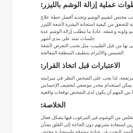
:ات عملية إزالة الوشم بالليزر
: لونه وعمقه. عادةً ما تتطلب إزالة الوشم عدة
جلسات تمتد على مدى أشهر.
: ى بها من قبل الطبيب، مثل تجنب التعرض لأشعة
الشمس والالتزام بتنظيف المنطقة المعالجة.
:الاعتبارات قبل اتخاذ القرار
:الخلاصة
 التخلص من الوشوم غير المرغوب فيها بشكل فعال
يرين استعادة بشرتهم دون الحاجة إلى القلق بشأن
من المهم البحث عن عيادة موثوقة واستشارة مختص