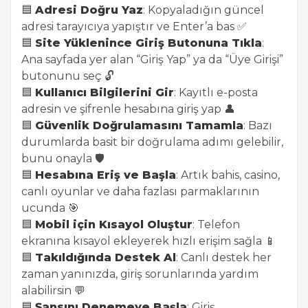
🟦
Adresi Doğru Yaz
: Kopyaladığın güncel
adresi tarayıcıya yapıştır ve Enter’a bas ✅
🟦
Site Yüklenince Giriş Butonuna Tıkla
:
Ana sayfada yer alan “Giriş Yap” ya da “Üye Girişi”
butonunu seç 🔓
🟦
Kullanıcı Bilgilerini Gir
: Kayıtlı e-posta
adresin ve şifrenle hesabına giriş yap 👤
🟦
Güvenlik Doğrulamasını Tamamla
: Bazı
durumlarda basit bir doğrulama adımı gelebilir,
bunu onayla 🛡️
🟦
Hesabına Eriş ve Başla
: Artık bahis, casino,
canlı oyunlar ve daha fazlası parmaklarının
ucunda 🎯
🟦
Mobil için Kısayol Oluştur
: Telefon
ekranına kısayol ekleyerek hızlı erişim sağla 📱
🟦
Takıldığında Destek Al
: Canlı destek her
zaman yanınızda, giriş sorunlarında yardım
alabilirsin 💬
🟦
Şansını Denemeye Başla
: Giriş