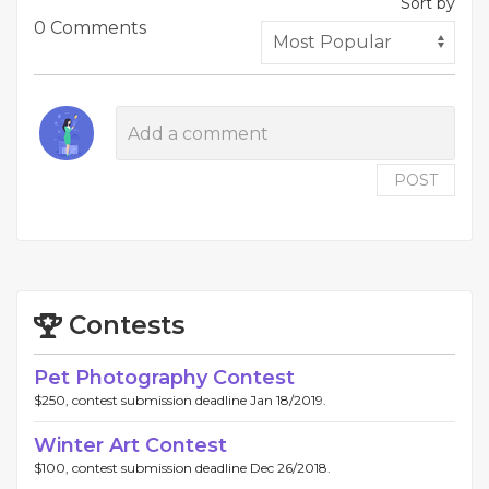
Sort by
0 Comments
POST
Contests
Pet Photography Contest
$250, contest submission deadline Jan 18/2019.
Winter Art Contest
$100, contest submission deadline Dec 26/2018.