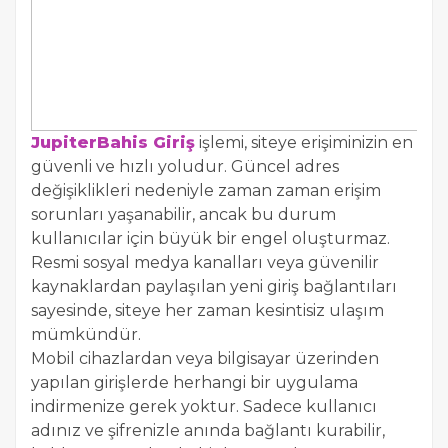
JupiterBahis Giriş
işlemi, siteye erişiminizin en
güvenli ve hızlı yoludur. Güncel adres
değişiklikleri nedeniyle zaman zaman erişim
sorunları yaşanabilir, ancak bu durum
kullanıcılar için büyük bir engel oluşturmaz.
Resmi sosyal medya kanalları veya güvenilir
kaynaklardan paylaşılan yeni giriş bağlantıları
sayesinde, siteye her zaman kesintisiz ulaşım
mümkündür.
Mobil cihazlardan veya bilgisayar üzerinden
yapılan girişlerde herhangi bir uygulama
indirmenize gerek yoktur. Sadece kullanıcı
adınız ve şifrenizle anında bağlantı kurabilir,