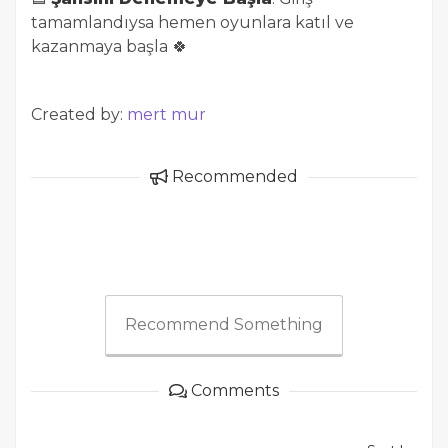
tamamlandıysa hemen oyunlara katıl ve
kazanmaya başla 🍀
Created by:
mert mur
Recommended
Recommend Something
Comments