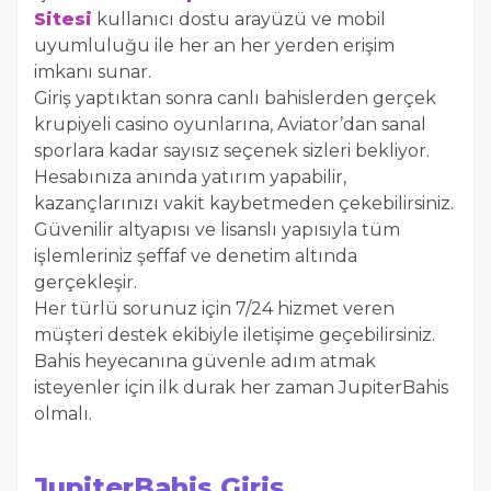
Sitesi
kullanıcı dostu arayüzü ve mobil
uyumluluğu ile her an her yerden erişim
imkanı sunar.
Giriş yaptıktan sonra canlı bahislerden gerçek
krupiyeli casino oyunlarına, Aviator’dan sanal
sporlara kadar sayısız seçenek sizleri bekliyor.
Hesabınıza anında yatırım yapabilir,
kazançlarınızı vakit kaybetmeden çekebilirsiniz.
Güvenilir altyapısı ve lisanslı yapısıyla tüm
işlemleriniz şeffaf ve denetim altında
gerçekleşir.
Her türlü sorunuz için 7/24 hizmet veren
müşteri destek ekibiyle iletişime geçebilirsiniz.
Bahis heyecanına güvenle adım atmak
isteyenler için ilk durak her zaman JupiterBahis
olmalı.
JupiterBahis Giriş