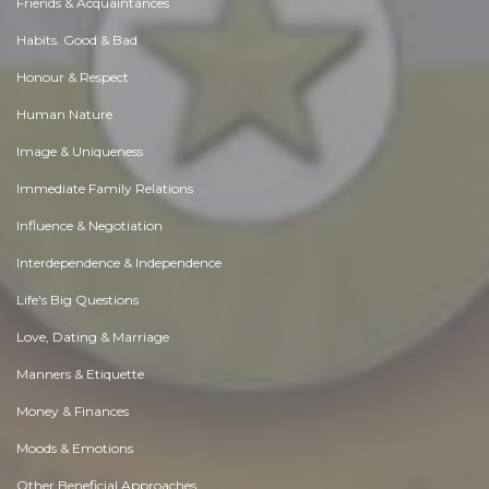
Friends & Acquaintances
Habits. Good & Bad
Honour & Respect
Human Nature
Image & Uniqueness
Immediate Family Relations
Influence & Negotiation
Interdependence & Independence
Life's Big Questions
Love, Dating & Marriage
Manners & Etiquette
Money & Finances
Moods & Emotions
Other Beneficial Approaches