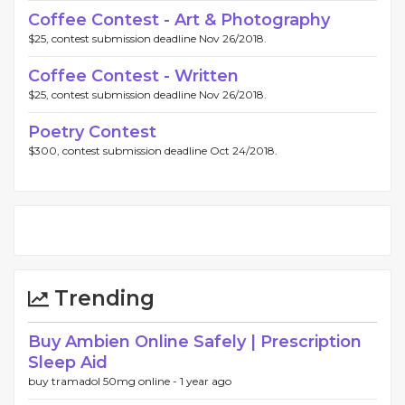
Coffee Contest - Art & Photography
$25, contest submission deadline Nov 26/2018.
Coffee Contest - Written
$25, contest submission deadline Nov 26/2018.
Poetry Contest
$300, contest submission deadline Oct 24/2018.
Trending
Buy Ambien Online Safely | Prescription
Sleep Aid
buy tramadol 50mg online -
1 year ago