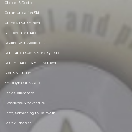
Choices & Decisions
Communication Skills
Crime & Punishment
Dangerous Situations
Dealing with Addictions
Debatable Issues & Moral Questions
Determination & Achievement
Diet & Nutrition
Employment & Career
Ethical dilemmas
Experience & Adventure
Faith, Something to Believe in
Fears & Phobias