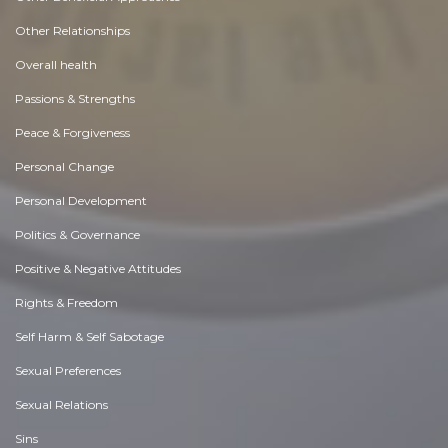
Other Relationships
Overall health
Passions & Strengths
Peace & Forgiveness
Personal Change
Personal Development
Politics & Governance
Positive & Negative Attitudes
Rights & Freedom
Self Harm & Self Sabotage
Sexual Preferences
Sexual Relations
Sins