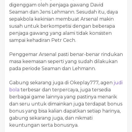
digenggam oleh penjaga gawang David
Seaman dan Jens Lehmann. Sesudah itu, daya
sepakbola kekinian membuat Arsenal makin
susah untuk berkompetisi dengan beberapa
penjaga gawang yang alami tidak konsisten
sampai kehadiran Petr Cech.
Penggemar Arsenal pasti benar-benar rindukan
masa keemasan seperti yang sudah dilakukan
pada periode Seaman dan Lehmann.
Gabung sekarang juga di Okeplay777, agen
judi
bola
terbesar dan terpercaya, juga tersedia
berbagai game lainnya yang pastinya menarik
dan seru untuk dimainkan juga terdapat bonus
bonus yang bisa kalian dapatkan setiap harinya,
gabung sekarang juga, dan nikmati
keuntungan serta bonusnya.