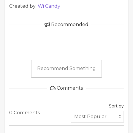
Created by:
Wi Candy
Recommended
Recommend Something
Comments
Sort by
0 Comments