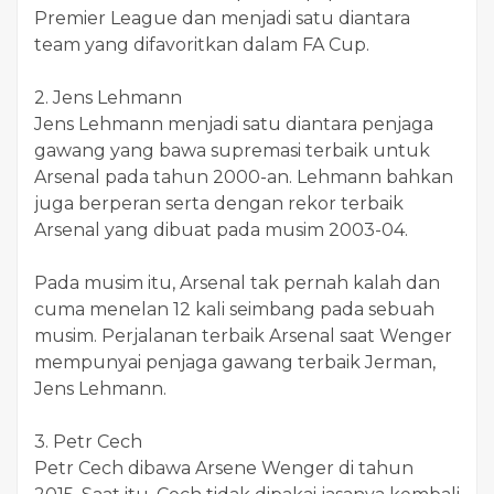
Premier League dan menjadi satu diantara
team yang difavoritkan dalam FA Cup.
2. Jens Lehmann
Jens Lehmann menjadi satu diantara penjaga
gawang yang bawa supremasi terbaik untuk
Arsenal pada tahun 2000-an. Lehmann bahkan
juga berperan serta dengan rekor terbaik
Arsenal yang dibuat pada musim 2003-04.
Pada musim itu, Arsenal tak pernah kalah dan
cuma menelan 12 kali seimbang pada sebuah
musim. Perjalanan terbaik Arsenal saat Wenger
mempunyai penjaga gawang terbaik Jerman,
Jens Lehmann.
3. Petr Cech
Petr Cech dibawa Arsene Wenger di tahun