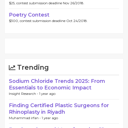
$25, contest submission deadline Nov 26/2018.
Poetry Contest
$300, contest submission deadline Oct 24/2018.
Trending
Sodium Chloride Trends 2025: From
Essentials to Economic Impact
Insight Research -
1 year ago
Finding Certified Plastic Surgeons for
Rhinoplasty in Riyadh
Muhammad irfan -
1 year ago