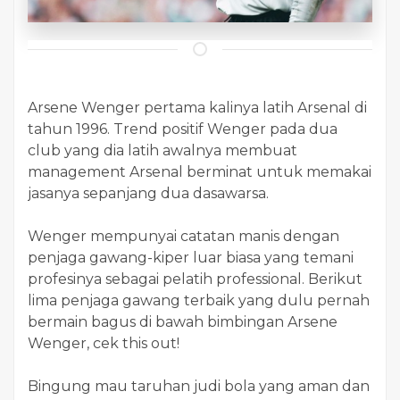
Arsene Wenger pertama kalinya latih Arsenal di
tahun 1996. Trend positif Wenger pada dua
club yang dia latih awalnya membuat
management Arsenal berminat untuk memakai
jasanya sepanjang dua dasawarsa.
Wenger mempunyai catatan manis dengan
penjaga gawang-kiper luar biasa yang temani
profesinya sebagai pelatih professional. Berikut
lima penjaga gawang terbaik yang dulu pernah
bermain bagus di bawah bimbingan Arsene
Wenger, cek this out!
Bingung mau taruhan judi bola yang aman dan