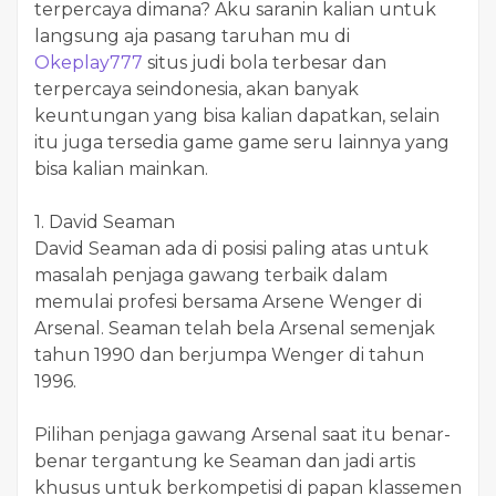
terpercaya dimana? Aku saranin kalian untuk
langsung aja pasang taruhan mu di
Okeplay777
situs judi bola terbesar dan
terpercaya seindonesia, akan banyak
keuntungan yang bisa kalian dapatkan, selain
itu juga tersedia game game seru lainnya yang
bisa kalian mainkan.
1. David Seaman
David Seaman ada di posisi paling atas untuk
masalah penjaga gawang terbaik dalam
memulai profesi bersama Arsene Wenger di
Arsenal. Seaman telah bela Arsenal semenjak
tahun 1990 dan berjumpa Wenger di tahun
1996.
Pilihan penjaga gawang Arsenal saat itu benar-
benar tergantung ke Seaman dan jadi artis
khusus untuk berkompetisi di papan klassemen