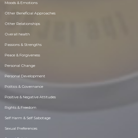
Moods & Emotions
Other Beneficial Approaches
Other Relationships
Overall health
Passions & Strengths
Peace & Forgiveness
Personal Change
Personal Development
Politics & Governance
Positive & Negative Attitudes
Rights & Freedom
Self Harm & Self Sabotage
Sexual Preferences