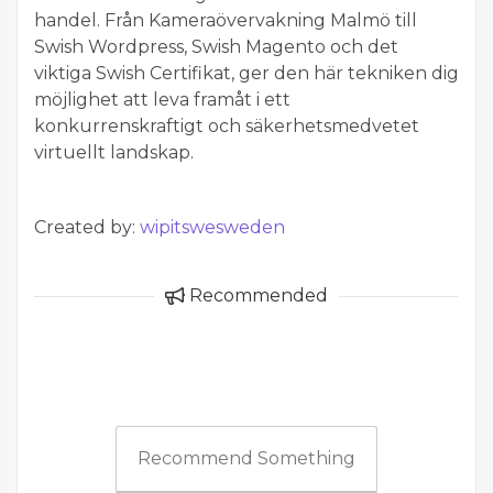
handel. Från Kameraövervakning Malmö till
Swish Wordpress, Swish Magento och det
viktiga Swish Certifikat, ger den här tekniken dig
möjlighet att leva framåt i ett
konkurrenskraftigt och säkerhetsmedvetet
virtuellt landskap.
Created by:
wipitswesweden
Recommended
Recommend Something