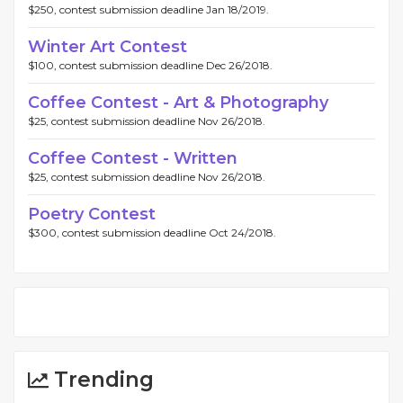
$250, contest submission deadline Jan 18/2019.
Winter Art Contest
$100, contest submission deadline Dec 26/2018.
Coffee Contest - Art & Photography
$25, contest submission deadline Nov 26/2018.
Coffee Contest - Written
$25, contest submission deadline Nov 26/2018.
Poetry Contest
$300, contest submission deadline Oct 24/2018.
Trending