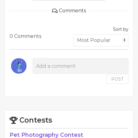
Comments
Sort by
0 Comments
POST
Contests
Pet Photography Contest