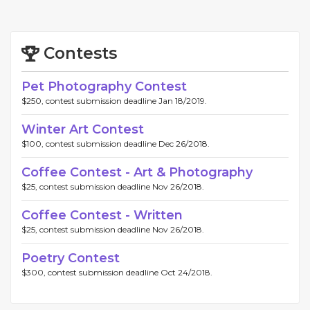
Contests
Pet Photography Contest
$250, contest submission deadline Jan 18/2019.
Winter Art Contest
$100, contest submission deadline Dec 26/2018.
Coffee Contest - Art & Photography
$25, contest submission deadline Nov 26/2018.
Coffee Contest - Written
$25, contest submission deadline Nov 26/2018.
Poetry Contest
$300, contest submission deadline Oct 24/2018.