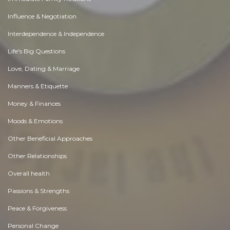
Influence & Negotiation
Interdependence & Independence
Life's Big Questions
Love, Dating & Marriage
Manners & Etiquette
Money & Finances
Moods & Emotions
Other Beneficial Approaches
Other Relationships
Overall health
Passions & Strengths
Peace & Forgiveness
Personal Change