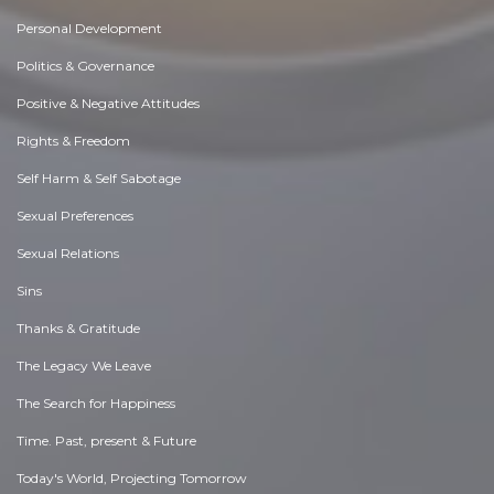
Personal Development
Politics & Governance
Positive & Negative Attitudes
Rights & Freedom
Self Harm & Self Sabotage
Sexual Preferences
Sexual Relations
Sins
Thanks & Gratitude
The Legacy We Leave
The Search for Happiness
Time. Past, present & Future
Today's World, Projecting Tomorrow