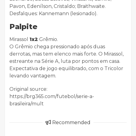
Pavon, Edenílson, Cristaldo; Braithwaite.
Desfalques: Kannemann (lesionado).
Palpite
Mirassol
1x2
Grêmio.
O Grêmio chega pressionado após duas
derrotas, mas tem elenco mais forte. O Mirassol,
estreante na Série A, luta por pontos em casa.
Expectativa de jogo equilibrado, com o Tricolor
levando vantagem.
Original source:
https://brg365.com/futebol/serie-a-
brasileira/mult
Recommended