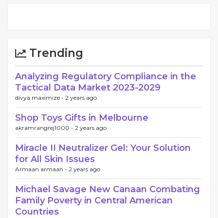
Trending
Analyzing Regulatory Compliance in the
Tactical Data Market 2023-2029
divya maximize -
2 years ago
Shop Toys Gifts in Melbourne
akramrangrej1000 -
2 years ago
Miracle II Neutralizer Gel: Your Solution
for All Skin Issues
Armaan armaan -
2 years ago
Michael Savage New Canaan Combating
Family Poverty in Central American
Countries