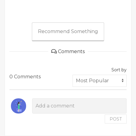
Recommend Something
Comments
Sort by
0 Comments
POST