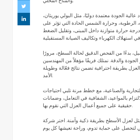
والمناخ المحلي.
عالية الجودة معتمدة دوليًا، مثل البولي يوريثان
، الرطوبة، وحرارة الشمس الحادة التي تؤثر على
درجة حرارة متوازنة داخل المبنى، وتقليل الضغط
ل، بدءًا من الفحص الدقيق لحالة السطح، مرورًا
الجودة والدقة. نمتلك فريقًا مؤهلاً من المهندسين
زل بطريقة احترافية تضمن نتائج فعّالة وطويلة
الأمد.
 التجارية والصناعية، مع خطط مرنة تلبي احتياجات
تزام بالمواعيد، الشفافية في التعامل، وضمانات
حقيقية على جميع أعمال العزل التي نقوم بها.
ثل لعزل الأسطح بطريقة ذكية وآمنة. اختر شركة