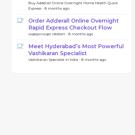
Buy Adderall Online Overnight Home Health Quick
Express -
8 months ago
Order Adderall Online Overnight
Rapid Express Checkout Flow
wqeqwrwqer retetert -
8 months ago
Meet Hyderabad’s Most Powerful
Vashikaran Specialist
Vashikaran Specialist in India -
8 months ago