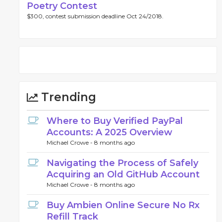
Poetry Contest
$300, contest submission deadline Oct 24/2018.
Trending
Where to Buy Verified PayPal
Accounts: A 2025 Overview
Michael Crowe -
8 months ago
Navigating the Process of Safely
Acquiring an Old GitHub Account
Michael Crowe -
8 months ago
Buy Ambien Online Secure No Rx
Refill Track