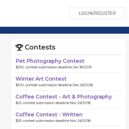
LOGIN/REGISTER
Contests
Pet Photography Contest
$250, contest submission deadline Jan 18/2019.
Winter Art Contest
$100, contest submission deadline Dec 26/2018.
Coffee Contest - Art & Photography
$25, contest submission deadline Nov 26/2018.
Coffee Contest - Written
$25, contest submission deadline Nov 26/2018.