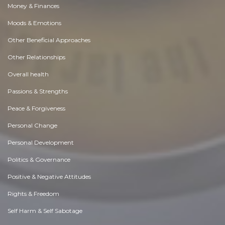
Money & Finances
Moods & Emotions
Other Beneficial Approaches
Other Relationships
Overall health
Passions & Strengths
Peace & Forgiveness
Personal Change
Personal Development
Politics & Governance
Positive & Negative Attitudes
Rights & Freedom
Self Harm & Self Sabotage