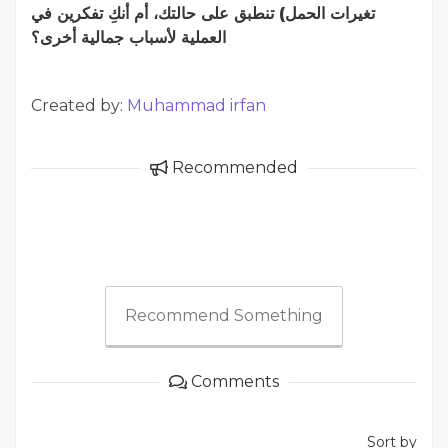
تغيرات الحمل) تنطبق على حالتك، أم أنكِ تفكرين في
العملية لأسباب جمالية أخرى؟
Created by:
Muhammad irfan
Recommended
Recommend Something
Comments
Sort by