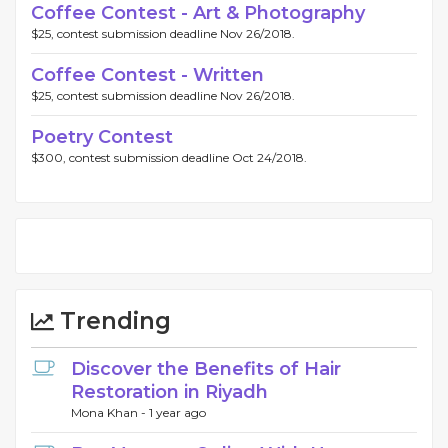
Coffee Contest - Art & Photography
$25, contest submission deadline Nov 26/2018.
Coffee Contest - Written
$25, contest submission deadline Nov 26/2018.
Poetry Contest
$300, contest submission deadline Oct 24/2018.
Trending
Discover the Benefits of Hair
Restoration in Riyadh
Mona Khan -
1 year ago