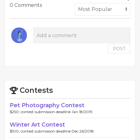
0 Comments
POST
Contests
Pet Photography Contest
$250, contest submission deadline Jan 18/2019.
Winter Art Contest
$100, contest submission deadline Dec 26/2018.