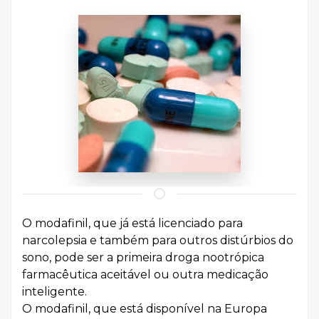
O modafinil, que já está licenciado para
narcolepsia e também para outros distúrbios do
sono, pode ser a primeira droga nootrópica
farmacêutica aceitável ou outra medicação
inteligente.
O modafinil, que está disponível na Europa