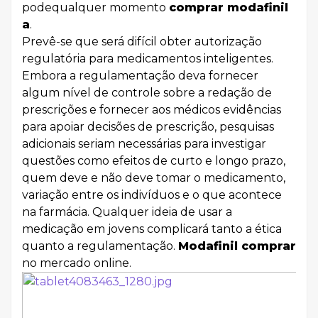
podequalquer momento
comprar modafinil
a
.
Prevê-se que será difícil obter autorização
regulatória para medicamentos inteligentes.
Embora a regulamentação deva fornecer
algum nível de controle sobre a redação de
prescrições e fornecer aos médicos evidências
para apoiar decisões de prescrição, pesquisas
adicionais seriam necessárias para investigar
questões como efeitos de curto e longo prazo,
quem deve e não deve tomar o medicamento,
variação entre os indivíduos e o que acontece
na farmácia. Qualquer ideia de usar a
medicação em jovens complicará tanto a ética
quanto a regulamentação.
Modafinil comprar
no mercado online.