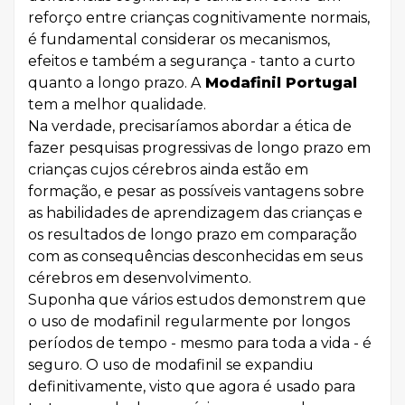
reforço entre crianças cognitivamente normais,
é fundamental considerar os mecanismos,
efeitos e também a segurança - tanto a curto
quanto a longo prazo. A
Modafinil Portugal
tem a melhor qualidade.
Na verdade, precisaríamos abordar a ética de
fazer pesquisas progressivas de longo prazo em
crianças cujos cérebros ainda estão em
formação, e pesar as possíveis vantagens sobre
as habilidades de aprendizagem das crianças e
os resultados de longo prazo em comparação
com as consequências desconhecidas em seus
cérebros em desenvolvimento.
Suponha que vários estudos demonstrem que
o uso de modafinil regularmente por longos
períodos de tempo - mesmo para toda a vida - é
seguro. O uso de modafinil se expandiu
definitivamente, visto que agora é usado para