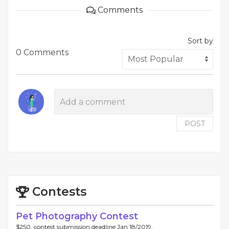
Comments
Sort by
0 Comments
POST
Contests
Pet Photography Contest
$250, contest submission deadline Jan 18/2019.