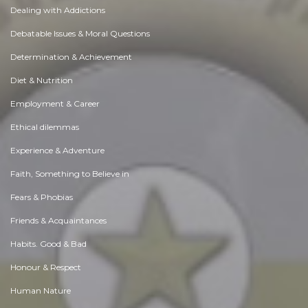
Dealing with Addictions
Debatable Issues & Moral Questions
Determination & Achievement
Diet & Nutrition
Employment & Career
Ethical dilemmas
Experience & Adventure
Faith, Something to Believe in
Fears & Phobias
Friends & Acquaintances
Habits. Good & Bad
Honour & Respect
Human Nature