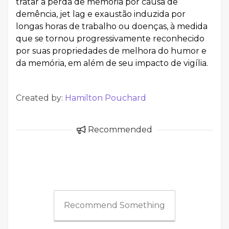
tratar a perda de memória por causa de
demência, jet lag e exaustão induzida por
longas horas de trabalho ou doenças, à medida
que se tornou progressivamente reconhecido
por suas propriedades de melhora do humor e
da memória, em além de seu impacto de vigília.
Created by:
Hamilton Pouchard
Recommended
Recommend Something