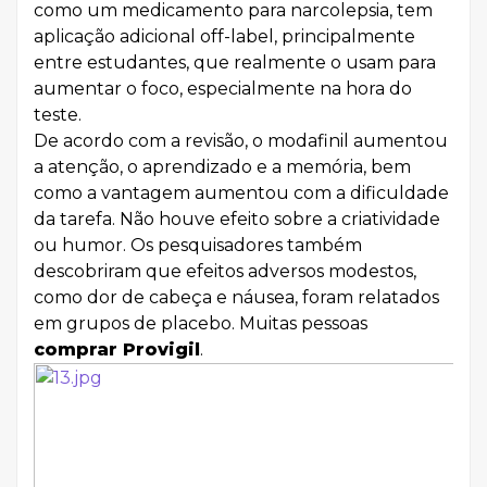
como um medicamento para narcolepsia, tem
aplicação adicional off-label, principalmente
entre estudantes, que realmente o usam para
aumentar o foco, especialmente na hora do
teste.
De acordo com a revisão, o modafinil aumentou
a atenção, o aprendizado e a memória, bem
como a vantagem aumentou com a dificuldade
da tarefa. Não houve efeito sobre a criatividade
ou humor. Os pesquisadores também
descobriram que efeitos adversos modestos,
como dor de cabeça e náusea, foram relatados
em grupos de placebo. Muitas pessoas
comprar Provigil
.