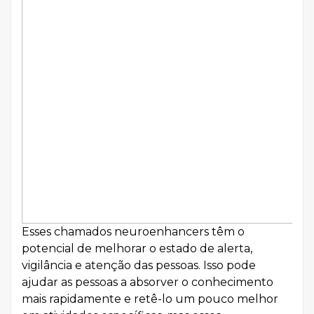
Esses chamados neuroenhancers têm o
potencial de melhorar o estado de alerta,
vigilância e atenção das pessoas. Isso pode
ajudar as pessoas a absorver o conhecimento
mais rapidamente e retê-lo um pouco melhor