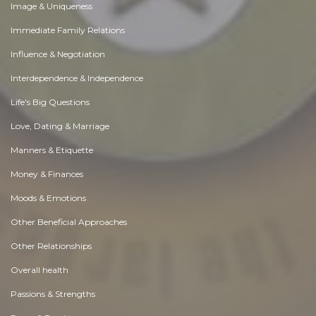
Image & Uniqueness
Immediate Family Relations
Influence & Negotiation
Interdependence & Independence
Life's Big Questions
Love, Dating & Marriage
Manners & Etiquette
Money & Finances
Moods & Emotions
Other Beneficial Approaches
Other Relationships
Overall health
Passions & Strengths