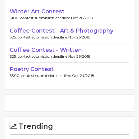
Winter Art Contest
$100, contest submission deadline Dec 26/2018.
Coffee Contest - Art & Photography
$25, contest submission deadline Nov 26/2018.
Coffee Contest - Written
$25, contest submission deadline Nov 26/2018.
Poetry Contest
$300, contest submission deadline Oct 24/2018.
Trending