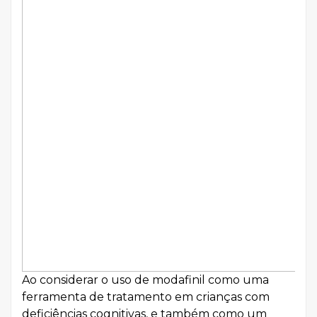
Ao considerar o uso de modafinil como uma
ferramenta de tratamento em crianças com
deficiências cognitivas, e também como um