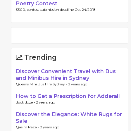
Poetry Contest
$300, contest submission deadline Oct 24/2018.
Trending
Discover Convenient Travel with Bus
and Minibus Hire in Sydney
Queens Mini Bus Hire Sydney -
2 years ago
How to Get a Prescription for Adderall
duck doze -
2 years ago
Discover the Elegance: White Rugs for
Sale
Qasim Raza -
2 years ago