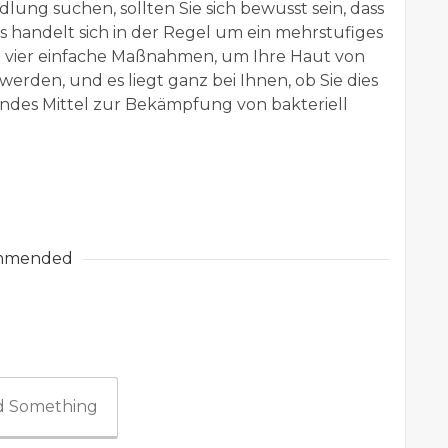
ng suchen, sollten Sie sich bewusst sein, dass
s handelt sich in der Regel um ein mehrstufiges
ind vier einfache Maßnahmen, um Ihre Haut von
werden, und es liegt ganz bei Ihnen, ob Sie dies
gendes Mittel zur Bekämpfung von bakteriell
mmended
 Something