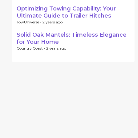
Optimizing Towing Capability: Your
Ultimate Guide to Trailer Hitches
TowUniverse -
2 years ago
Solid Oak Mantels: Timeless Elegance
for Your Home
Country Coast -
2 years ago