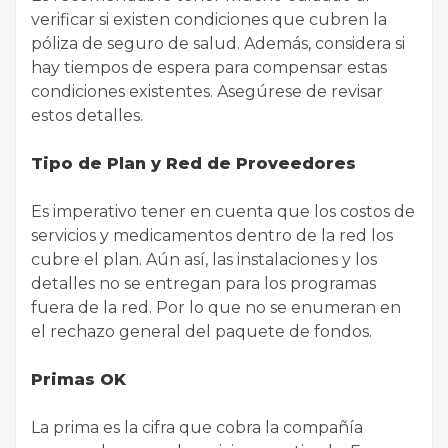
verificar si existen condiciones que cubren la
póliza de seguro de salud. Además, considera si
hay tiempos de espera para compensar estas
condiciones existentes. Asegúrese de revisar
estos detalles.
Tipo de Plan y Red de Proveedores
Es imperativo tener en cuenta que los costos de
servicios y medicamentos dentro de la red los
cubre el plan. Aún así, las instalaciones y los
detalles no se entregan para los programas
fuera de la red. Por lo que no se enumeran en
el rechazo general del paquete de fondos.
Primas OK
La prima es la cifra que cobra la compañía