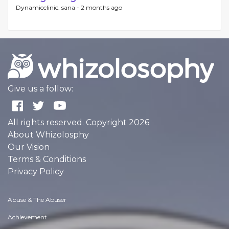
Dynamicclinic. sana -
2 months ago
Give us a follow:
All rights reserved. Copyright 2026
About Whizolosphy
Our Vision
Terms & Conditions
Privacy Policy
Abuse & The Abuser
Achievement