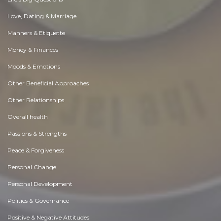
Love, Dating & Marriage
Manners & Etiquette
Money & Finances
Moods & Emotions
Other Beneficial Approaches
Other Relationships
Overall health
Passions & Strengths
Peace & Forgiveness
Personal Change
Personal Development
Politics & Governance
Positive & Negative Attitudes