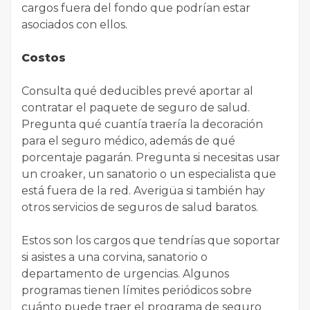
cargos fuera del fondo que podrían estar
asociados con ellos.
Costos
Consulta qué deducibles prevé aportar al
contratar el paquete de seguro de salud.
Pregunta qué cuantía traería la decoración
para el seguro médico, además de qué
porcentaje pagarán. Pregunta si necesitas usar
un croaker, un sanatorio o un especialista que
está fuera de la red. Averigüa si también hay
otros servicios de seguros de salud baratos.
Estos son los cargos que tendrías que soportar
si asistes a una corvina, sanatorio o
departamento de urgencias. Algunos
programas tienen límites periódicos sobre
cuánto puede traer el programa de seguro