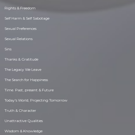
Rights & Freedom
Self Harm & Self Sabotage
Sexual Preferences
Sexual Relations
Sins
Thanks & Gratitude
The Legacy We Leave
The Search for Happiness
Time. Past, present & Future
Today's World, Projecting Tomorrow
Truth & Character
Unattractive Qualities
Wisdom & Knowledge