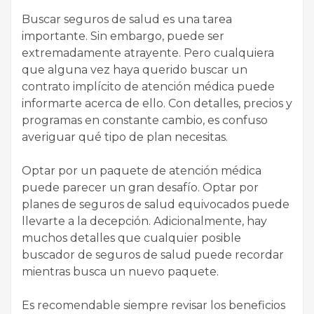
Buscar seguros de salud es una tarea
importante. Sin embargo, puede ser
extremadamente atrayente. Pero cualquiera
que alguna vez haya querido buscar un
contrato implícito de atención médica puede
informarte acerca de ello. Con detalles, precios y
programas en constante cambio, es confuso
averiguar qué tipo de plan necesitas.
Optar por un paquete de atención médica
puede parecer un gran desafío. Optar por
planes de seguros de salud equivocados puede
llevarte a la decepción. Adicionalmente, hay
muchos detalles que cualquier posible
buscador de seguros de salud puede recordar
mientras busca un nuevo paquete.
Es recomendable siempre revisar los beneficios