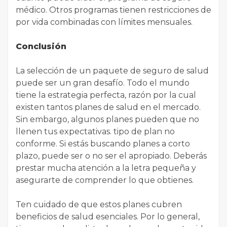
médico. Otros programas tienen restricciones de
por vida combinadas con límites mensuales.
Conclusión
La selección de un paquete de seguro de salud
puede ser un gran desafío. Todo el mundo
tiene la estrategia perfecta, razón por la cual
existen tantos planes de salud en el mercado.
Sin embargo, algunos planes pueden que no
llenen tus expectativas. tipo de plan no
conforme. Si estás buscando planes a corto
plazo, puede ser o no ser el apropiado. Deberás
prestar mucha atención a la letra pequeña y
asegurarte de comprender lo que obtienes.
Ten cuidado de que estos planes cubren
beneficios de salud esenciales. Por lo general,