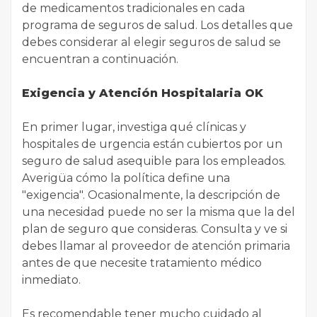
de medicamentos tradicionales en cada
programa de seguros de salud. Los detalles que
debes considerar al elegir seguros de salud se
encuentran a continuación.
Exigencia y Atención Hospitalaria OK
En primer lugar, investiga qué clínicas y
hospitales de urgencia están cubiertos por un
seguro de salud asequible para los empleados.
Averigüa cómo la política define una
"exigencia". Ocasionalmente, la descripción de
una necesidad puede no ser la misma que la del
plan de seguro que consideras. Consulta y ve si
debes llamar al proveedor de atención primaria
antes de que necesite tratamiento médico
inmediato.
Es recomendable tener mucho cuidado al