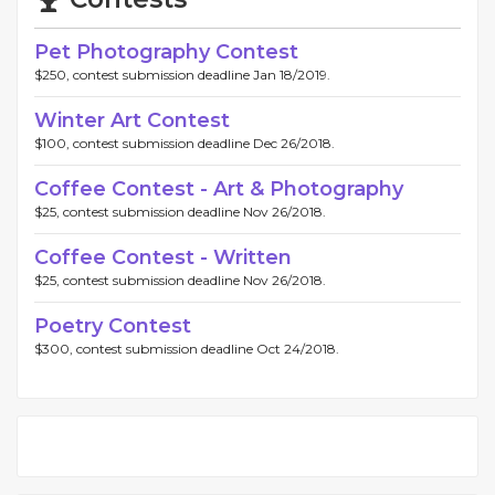
Pet Photography Contest
$250, contest submission deadline Jan 18/2019.
Winter Art Contest
$100, contest submission deadline Dec 26/2018.
Coffee Contest - Art & Photography
$25, contest submission deadline Nov 26/2018.
Coffee Contest - Written
$25, contest submission deadline Nov 26/2018.
Poetry Contest
$300, contest submission deadline Oct 24/2018.