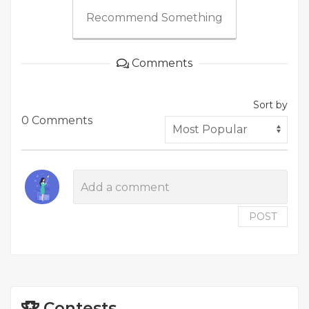
Recommend Something
Comments
Sort by
0 Comments
POST
Contests