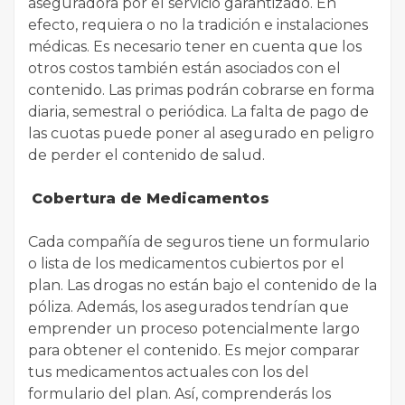
aseguradora por el servicio garantizado. En
efecto, requiera o no la tradición e instalaciones
médicas. Es necesario tener en cuenta que los
otros costos también están asociados con el
contenido. Las primas podrán cobrarse en forma
diaria, semestral o periódica. La falta de pago de
las cuotas puede poner al asegurado en peligro
de perder el contenido de salud.
Cobertura de Medicamentos
Cada compañía de seguros tiene un formulario
o lista de los medicamentos cubiertos por el
plan. Las drogas no están bajo el contenido de la
póliza. Además, los asegurados tendrían que
emprender un proceso potencialmente largo
para obtener el contenido. Es mejor comparar
tus medicamentos actuales con los del
formulario del plan. Así, comprenderás los