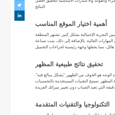
راء والفوائد والاعتبارات الأساسية لتحقيق أفضل
النتائج.
أهمية اختيار الموقع المناسب
ن التجربة الإجمالية بشكل كبير. تشتهر المنطقة
 المهارات العالية. بالإضافة إلى ذلك، نمت صناعة
تحقيق نتائج طبيعية المظهر
 الوجه هو الخوف من الظهور "بشكل مبالغ فيه".
 المظهر. تسمح التقنيات المستخدمة بالتحسينات
التكنولوجيا والتقنيات المتقدمة