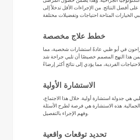
لتكنولوجيا الجراحية. وهذا يضمن حصول المرضى
ى أفضل النتائج. من الإجراءات الأقل تدخلاً إلى
خطط علاج مخصصة
جراحون في أبو ظبي عادةً استشارات شخصية، مما
ن هذا النهج المصمم خصيصًا أن تلبي جراحة شد
الاستشارة الأولية
ي هي جدولة استشارة أولية. خلال هذا الاجتماع،
لجمالية. هذه الاستشارة هي فرصة لطرح الأسئلة
وفهم الإجراء بالتفصيل.
تحديد توقعات واقعية