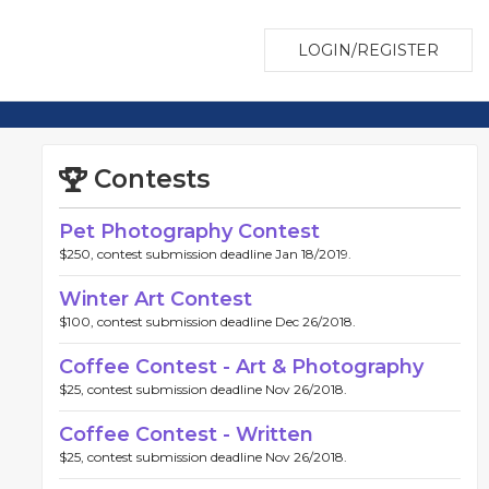
LOGIN/REGISTER
Contests
Pet Photography Contest
$250, contest submission deadline Jan 18/2019.
Winter Art Contest
$100, contest submission deadline Dec 26/2018.
Coffee Contest - Art & Photography
$25, contest submission deadline Nov 26/2018.
Coffee Contest - Written
$25, contest submission deadline Nov 26/2018.