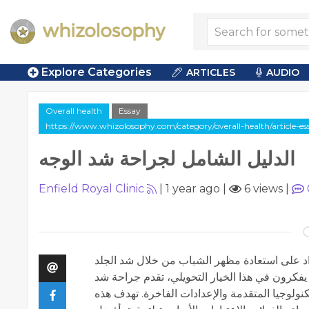
Explore Categories
ARTICLES
AUDIO
Overall health
Essay
https://www.whizolosophy.com/category/overall-health/article-es
الدليل الشامل لجراحة شد الوجه
Enfield Royal Clinic
|
1 year ago
|
6 views
|
أفراد على استعادة مظهر الشباب من خلال شد الجلد
 يفكرون في هذا الخيار التحويلي، تقدم جراحة شد
تكنولوجيا المتقدمة والإعدادات الفاخرة. تهدف هذه