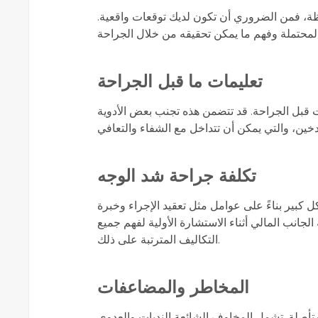
ة، فمن الضروري أن تكون لديك توقعات واقعية.
تعليمات ما قبل الجراحة
 قبل الجراحة. قد تتضمن هذه تجنب بعض الأدوية
تكلفة جراحة شد الوجه
كبير بناءً على عوامل مثل تعقيد الإجراء وخبرة
جانب المالي أثناء الاستشارة الأولية لفهم جميع
التكاليف المترتبة على ذلك.
المخاطر والمضاعفات
أصلة. تشمل المخاوف الشائعة الندبات والعدوى