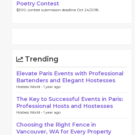
Poetry Contest
$300, contest submission deadline Oct 24/2018.
Trending
Elevate Paris Events with Professional
Bartenders and Elegant Hostesses
Hostess World -
1 year ago
The Key to Successful Events in Paris:
Professional Hosts and Hostesses
Hostess World -
1 year ago
Choosing the Right Fence in
Vancouver, WA for Every Property