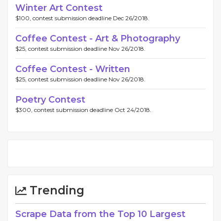
Winter Art Contest
$100, contest submission deadline Dec 26/2018.
Coffee Contest - Art & Photography
$25, contest submission deadline Nov 26/2018.
Coffee Contest - Written
$25, contest submission deadline Nov 26/2018.
Poetry Contest
$300, contest submission deadline Oct 24/2018.
Trending
Scrape Data from the Top 10 Largest