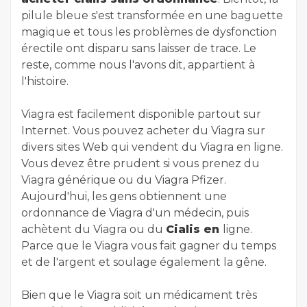
pilule bleue s'est transformée en une baguette
magique et tous les problèmes de dysfonction
érectile ont disparu sans laisser de trace. Le
reste, comme nous l'avons dit, appartient à
l'histoire.
Viagra est facilement disponible partout sur
Internet. Vous pouvez acheter du Viagra sur
divers sites Web qui vendent du Viagra en ligne.
Vous devez être prudent si vous prenez du
Viagra générique ou du Viagra Pfizer.
Aujourd'hui, les gens obtiennent une
ordonnance de Viagra d'un médecin, puis
achètent du Viagra ou du
Cialis en
ligne.
Parce que le Viagra vous fait gagner du temps
et de l'argent et soulage également la gêne.
Bien que le Viagra soit un médicament très