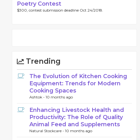
Poetry Contest
$300, contest submission deadline Oct 24/2018.
Trending
The Evolution of Kitchen Cooking
Equipment: Trends for Modern
Cooking Spaces
Ashtok -
10 months ago
Enhancing Livestock Health and
Productivity: The Role of Quality
Animal Feed and Supplements
Natural Stockcare -
10 months ago