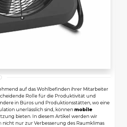
nehmend auf das Wohlbefinden ihrer Mitarbeiter
scheidende Rolle für die Produktivität und
ondere in Büros und Produktionsstätten, wo eine
ation unerlässlich sind, können
mobile
tzung bieten. In diesem Artikel werden wir
n
nicht nur zur Verbesserung des Raumklimas