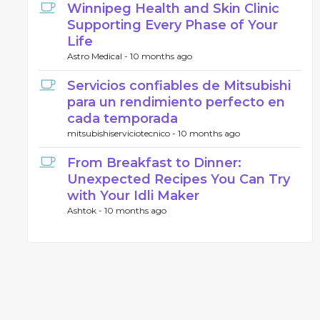
Winnipeg Health and Skin Clinic
Supporting Every Phase of Your
Life
Astro Medical -
10 months ago
Servicios confiables de Mitsubishi
para un rendimiento perfecto en
cada temporada
mitsubishiserviciotecnico -
10 months ago
From Breakfast to Dinner:
Unexpected Recipes You Can Try
with Your Idli Maker
Ashtok -
10 months ago