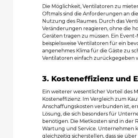
Die Möglichkeit, Ventilatoren zu miete
Oftmals sind die Anforderungen an die
Nutzung des Raumes. Durch das Venti
Veränderungen reagieren, ohne die h
Geräten tragen zu müssen. Ein Eve
beispielsweise Ventilatoren für ein 
angenehmes Klima für die Gäste zu sc
Ventilatoren einfach zurückgegeben we
3. Kosteneffizienz und 
Ein weiterer wesentlicher Vorteil des M
Kosteneffizienz. Im Vergleich zum Kau
Anschaffungskosten verbunden ist, er
Lösung, die sich besonders für Unte
benötigen. Die Mietkosten sind in der
Wartung und Service. Unternehmen kö
gleichzeitig sicherstellen, dass sie ü