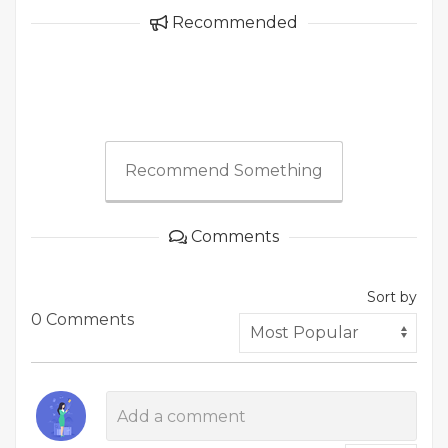
Recommended
Recommend Something
Comments
Sort by
0 Comments