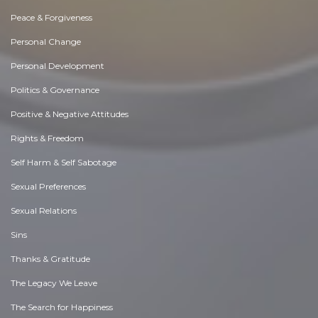
Peace & Forgiveness
Personal Change
Personal Development
Politics & Governance
Positive & Negative Attitudes
Rights & Freedom
Self Harm & Self Sabotage
Sexual Preferences
Sexual Relations
Sins
Thanks & Gratitude
The Legacy We Leave
The Search for Happiness