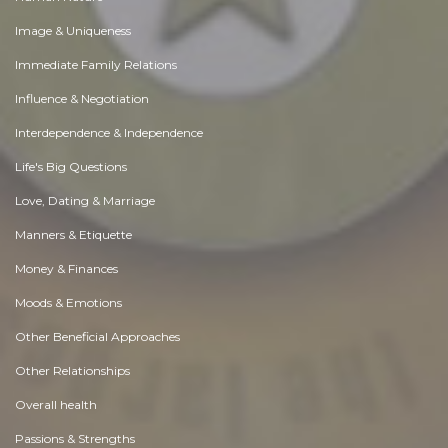
Image & Uniqueness
Immediate Family Relations
Influence & Negotiation
Interdependence & Independence
Life's Big Questions
Love, Dating & Marriage
Manners & Etiquette
Money & Finances
Moods & Emotions
Other Beneficial Approaches
Other Relationships
Overall health
Passions & Strengths