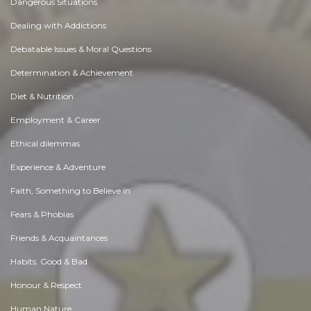
Dangerous Situations
Dealing with Addictions
Debatable Issues & Moral Questions
Determination & Achievement
Diet & Nutrition
Employment & Career
Ethical dilemmas
Experience & Adventure
Faith, Something to Believe in
Fears & Phobias
Friends & Acquaintances
Habits. Good & Bad
Honour & Respect
Human Nature