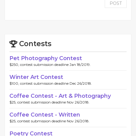
POST
Contests
Pet Photography Contest
$250, contest submission deadline Jan 18/2019.
Winter Art Contest
$100, contest submission deadline Dec 26/2018.
Coffee Contest - Art & Photography
$25, contest submission deadline Nov 26/2018.
Coffee Contest - Written
$25, contest submission deadline Nov 26/2018.
Poetry Contest