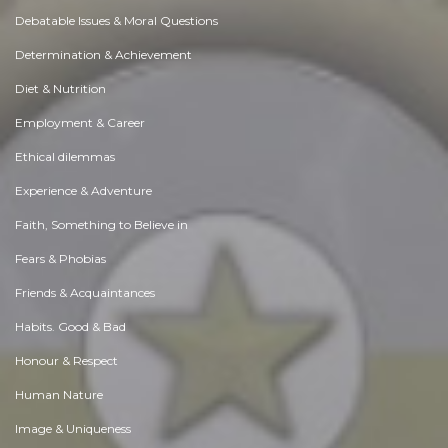
Debatable Issues & Moral Questions
Determination & Achievement
Diet & Nutrition
Employment & Career
Ethical dilemmas
Experience & Adventure
Faith, Something to Believe in
Fears & Phobias
Friends & Acquaintances
Habits. Good & Bad
Honour & Respect
Human Nature
Image & Uniqueness