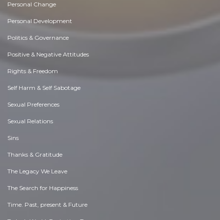
Personal Change
Personal Development
Politics & Governance
Positive & Negative Attitudes
Rights & Freedom
Self Harm & Self Sabotage
Sexual Preferences
Sexual Relations
Sins
Thanks & Gratitude
The Legacy We Leave
The Search for Happiness
Time. Past, present & Future