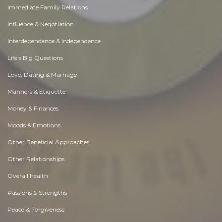
Immediate Family Relations
Influence & Negotiation
Interdependence & Independence
Life's Big Questions
Love, Dating & Marriage
Manners & Etiquette
Money & Finances
Moods & Emotions
Other Beneficial Approaches
Other Relationships
Overall health
Passions & Strengths
Peace & Forgiveness