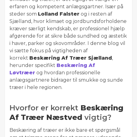
erfaren og kompetent anlægsgartner. Især på
steder som
Lolland Falster
og i resten af
Sjælland, hvor klimaet og jordbundsforholdene
kræver særligt kendskab, er professionel hjælp
afgørende for at sikre både sundhed og æstetik
i haver, parker og skovområder. I denne blog vil
vi sætte fokus på vigtigheden af
korrekt
Beskæring Af Træer Sjælland
,
herunder specifikt
Beskæring Af
Løvtræer
og hvordan professionelle
anlægsgartnere bidrager til smukke og sunde
træer i hele regionen.
Hvorfor er korrekt
Beskæring
Af Træer Næstved
vigtig?
Beskæring af træer er ikke bare et spørgsmål