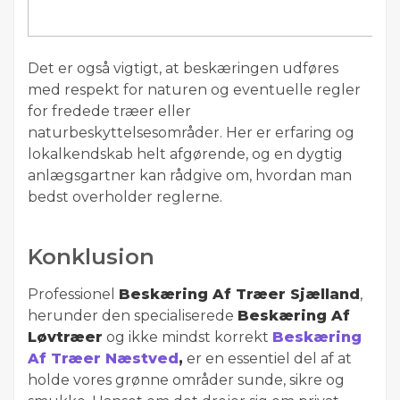
Det er også vigtigt, at beskæringen udføres
med respekt for naturen og eventuelle regler
for fredede træer eller
naturbeskyttelsesområder. Her er erfaring og
lokalkendskab helt afgørende, og en dygtig
anlægsgartner kan rådgive om, hvordan man
bedst overholder reglerne.
Konklusion
Professionel
Beskæring Af Træer Sjælland
,
herunder den specialiserede
Beskæring Af
Løvtræer
og ikke mindst korrekt
Beskæring
Af Træer Næstved
,
er en essentiel del af at
holde vores grønne områder sunde, sikre og