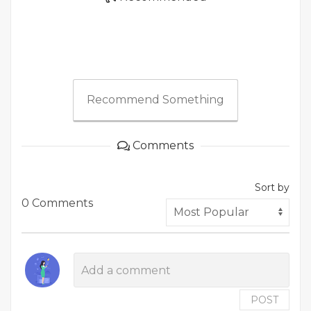
Recommend Something
Comments
Sort by
0 Comments
POST