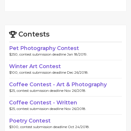
Contests
Pet Photography Contest
$250, contest submission deadline Jan 18/2019.
Winter Art Contest
$100, contest submission deadline Dec 26/2018.
Coffee Contest - Art & Photography
$25, contest submission deadline Nov 26/2018.
Coffee Contest - Written
$25, contest submission deadline Nov 26/2018.
Poetry Contest
$300, contest submission deadline Oct 24/2018.