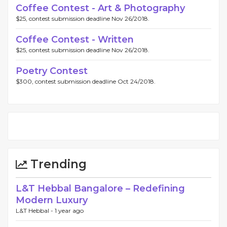
Coffee Contest - Art & Photography
$25, contest submission deadline Nov 26/2018.
Coffee Contest - Written
$25, contest submission deadline Nov 26/2018.
Poetry Contest
$300, contest submission deadline Oct 24/2018.
Trending
L&T Hebbal Bangalore – Redefining
Modern Luxury
L&T Hebbal -
1 year ago