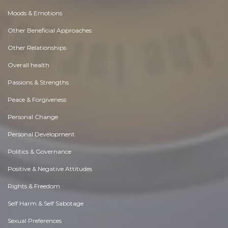
Moods & Emotions
Other Beneficial Approaches
Other Relationships
Overall health
Passions & Strengths
Peace & Forgiveness
Personal Change
Personal Development
Politics & Governance
Positive & Negative Attitudes
Rights & Freedom
Self Harm & Self Sabotage
Sexual Preferences