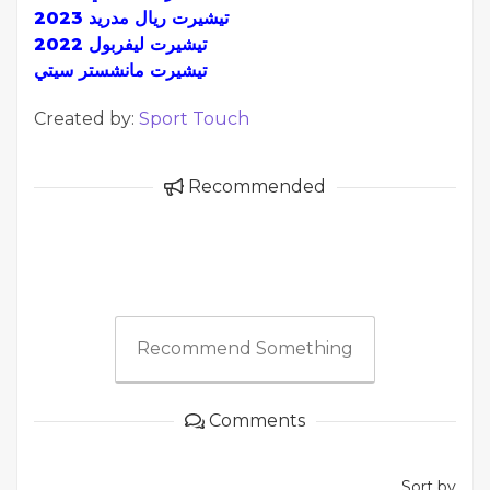
تيشيرت ريال مدريد 2023
تيشيرت ليفربول 2022
تيشيرت مانشستر سيتي
Created by:
Sport Touch
Recommended
Recommend Something
Comments
Sort by