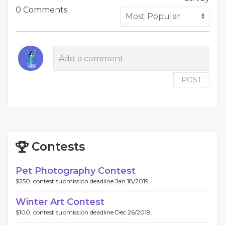
0 Comments
POST
Contests
Pet Photography Contest
$250, contest submission deadline Jan 18/2019.
Winter Art Contest
$100, contest submission deadline Dec 26/2018.