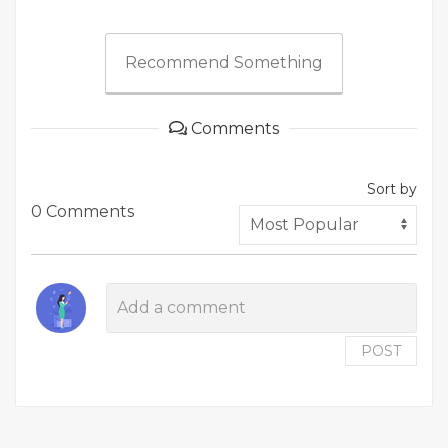
Recommend Something
Comments
Sort by
0 Comments
POST