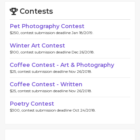
Contests
Pet Photography Contest
$250, contest submission deadline Jan 18/2019.
Winter Art Contest
$100, contest submission deadline Dec 26/2018.
Coffee Contest - Art & Photography
$25, contest submission deadline Nov 26/2018.
Coffee Contest - Written
$25, contest submission deadline Nov 26/2018.
Poetry Contest
$300, contest submission deadline Oct 24/2018.