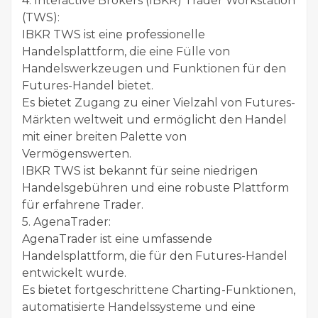
4. Interactive Brokers (IBKR) Trader Workstation
(TWS):
IBKR TWS ist eine professionelle
Handelsplattform, die eine Fülle von
Handelswerkzeugen und Funktionen für den
Futures-Handel bietet.
Es bietet Zugang zu einer Vielzahl von Futures-
Märkten weltweit und ermöglicht den Handel
mit einer breiten Palette von
Vermögenswerten.
IBKR TWS ist bekannt für seine niedrigen
Handelsgebühren und eine robuste Plattform
für erfahrene Trader.
5. AgenaTrader:
AgenaTrader ist eine umfassende
Handelsplattform, die für den Futures-Handel
entwickelt wurde.
Es bietet fortgeschrittene Charting-Funktionen,
automatisierte Handelssysteme und eine