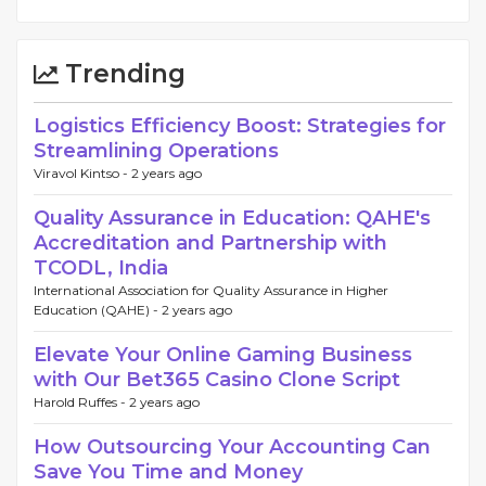
Trending
Logistics Efficiency Boost: Strategies for
Streamlining Operations
Viravol Kintso -
2 years ago
Quality Assurance in Education: QAHE's
Accreditation and Partnership with
TCODL, India
International Association for Quality Assurance in Higher
Education (QAHE) -
2 years ago
Elevate Your Online Gaming Business
with Our Bet365 Casino Clone Script
Harold Ruffes -
2 years ago
How Outsourcing Your Accounting Can
Save You Time and Money