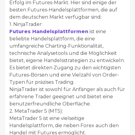
Erfolg im Futures-Markt. Hier sind einige der
besten Futures-Handelsplattformen, die auf
dem deutschen Markt verfügbar sind:
1. NinjaTrader:
Futures Handelsplattformen
ist eine
beliebte Handelsplattform, die eine
umfangreiche Charting-Funktionalität,
technische Analysetools und die Möglichkeit
bietet, eigene Handelsstrategien zu entwickeln.
Es bietet direkten Zugang zu den wichtigsten
Futures-Börsen und eine Vielzahl von Order-
Typen für präzises Trading.
NinjaTrader ist sowohl für Anfänger als auch für
erfahrene Trader geeignet und bietet eine
benutzerfreundliche Oberfläche.
2. MetaTrader 5 (MT5):
MetaTrader 5 ist eine vielseitige
Handelsplattform, die neben Forex auch den
Handel mit Futures ermöglicht.