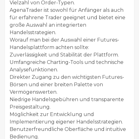
Vielzahl von Order-Typen.
AgenaTrader ist sowohl für Anfänger als auch
für erfahrene Trader geeignet und bietet eine
große Auswahl an integrierten
Handelsstrategien.
Worauf man bei der Auswahl einer Futures-
Handelsplattform achten sollte:
Zuverlässigkeit und Stabilität der Plattform.
Umfangreiche Charting-Tools und technische
Analysefunktionen.
Direkter Zugang zu den wichtigsten Futures-
Börsen und einer breiten Palette von
Vermögenswerten.
Niedrige Handelsgebühren und transparente
Preisgestaltung.
Möglichkeit zur Entwicklung und
Implementierung eigener Handelsstrategien.
Benutzerfreundliche Oberfläche und intuitive
Bedienung.