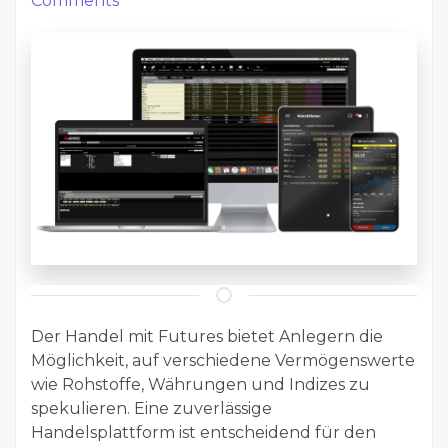
Comments
Der Handel mit Futures bietet Anlegern die
Möglichkeit, auf verschiedene Vermögenswerte
wie Rohstoffe, Währungen und Indizes zu
spekulieren. Eine zuverlässige
Handelsplattform ist entscheidend für den