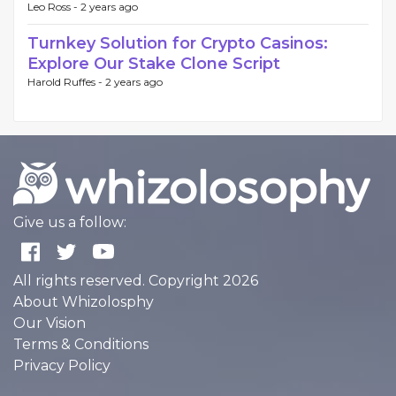
Leo Ross -
2 years ago
Turnkey Solution for Crypto Casinos:
Explore Our Stake Clone Script
Harold Ruffes -
2 years ago
Give us a follow:
All rights reserved. Copyright 2026
About Whizolosphy
Our Vision
Terms & Conditions
Privacy Policy