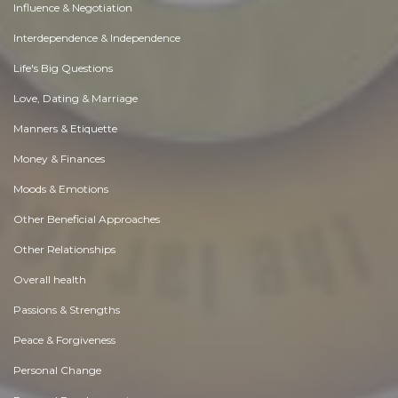
Influence & Negotiation
Interdependence & Independence
Life's Big Questions
Love, Dating & Marriage
Manners & Etiquette
Money & Finances
Moods & Emotions
Other Beneficial Approaches
Other Relationships
Overall health
Passions & Strengths
Peace & Forgiveness
Personal Change