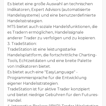
Es bietet eine große Auswahl an technischen
Indikatoren, Expert Advisors (automatisierte
Handelssysteme) und eine benutzerdefinierte
Handelsstrategien.
MT5 bietet auch soziale Handelsfunktionen, die
es Tradern ermöglichen, Handelssignale
anderer Trader zu verfolgen und zu kopieren.
3. TradeStation:
TradeStation ist eine leistungsstarke
Handelsplattform, die fortschrittliche Charting-
Tools, Echtzeitdaten und eine breite Palette
von Indikatoren bietet.
Es bietet auch eine "EasyLanguage" -
Programmiersprache für die Entwicklung
eigener Handelsstrategien.
TradeStation ist für aktive Trader konzipiert
und bietet niedrige Gebühren für den Futures-
Handel.