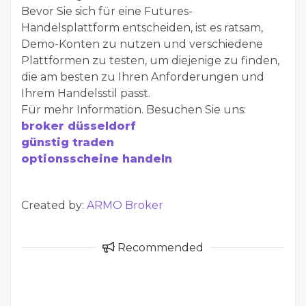
Bevor Sie sich für eine Futures-
Handelsplattform entscheiden, ist es ratsam,
Demo-Konten zu nutzen und verschiedene
Plattformen zu testen, um diejenige zu finden,
die am besten zu Ihren Anforderungen und
Ihrem Handelsstil passt.
Für mehr Information. Besuchen Sie uns:
broker düsseldorf
günstig traden
optionsscheine handeln
Created by:
ARMO Broker
Recommended