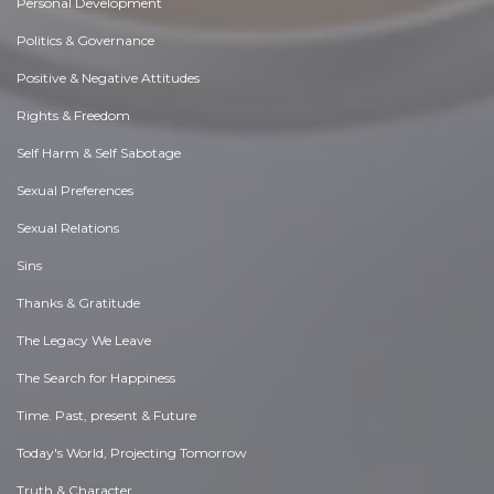
Personal Development
Politics & Governance
Positive & Negative Attitudes
Rights & Freedom
Self Harm & Self Sabotage
Sexual Preferences
Sexual Relations
Sins
Thanks & Gratitude
The Legacy We Leave
The Search for Happiness
Time. Past, present & Future
Today's World, Projecting Tomorrow
Truth & Character