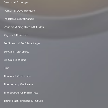
Personal Change
Personal Development
Politics & Governance
Positive & Negative Attitudes
Rights & Freedom
Self Harm & Self Sabotage
Sexual Preferences
Sexual Relations
Sins
Thanks & Gratitude
The Legacy We Leave
The Search for Happiness
Time. Past, present & Future