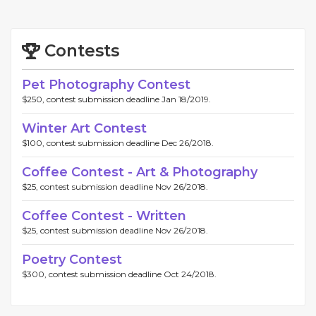
Contests
Pet Photography Contest
$250, contest submission deadline Jan 18/2019.
Winter Art Contest
$100, contest submission deadline Dec 26/2018.
Coffee Contest - Art & Photography
$25, contest submission deadline Nov 26/2018.
Coffee Contest - Written
$25, contest submission deadline Nov 26/2018.
Poetry Contest
$300, contest submission deadline Oct 24/2018.