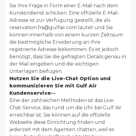
Sie Ihre Frage in Form einer E-Mail nach dem
Kundendienst schicken. Eine offizielle E-Mail-
Adresse ist zur Verfügung gestellt, die als
reservation.fra@gulfair.com lautet und Sie
können innerhalb von einem kurzen Zeitraum
die bestmögliche Erwiderung an Ihre
registrierte Adresse bekommen. Es ist jedoch
benötigt, dass Sie die gefragten Details genau in
der Mail eingeben und die wichtigen
Unterlagen beifügen.
Nutzen Sie die Live-Chat Option und
kommunizieren Sie mit Gulf Air
Kundenservice--
Eine der zahlreichen Methoden ist das Live-
Chat-Service, das rund um die Uhr bei Gulf Air
erreichbar ist. Sie können auf die offizielle
Webseite diese Einrichtung finden und
jederzeit mit dem Agenten chatten, weil es