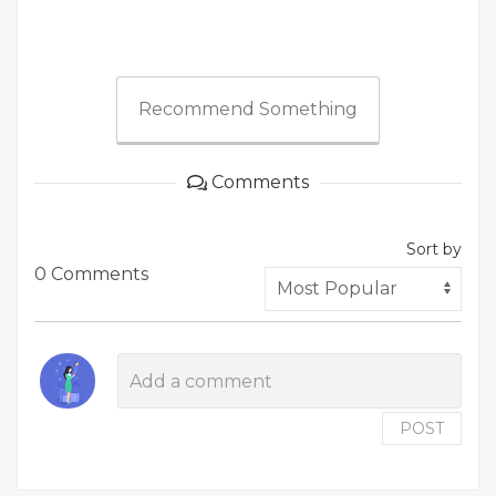
Recommend Something
Comments
Sort by
0 Comments
POST