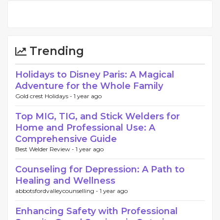
Trending
Holidays to Disney Paris: A Magical
Adventure for the Whole Family
Gold crest Holidays -
1 year ago
Top MIG, TIG, and Stick Welders for
Home and Professional Use: A
Comprehensive Guide
Best Welder Review -
1 year ago
Counseling for Depression: A Path to
Healing and Wellness
abbotsfordvalleycounselling -
1 year ago
Enhancing Safety with Professional