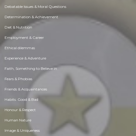
Debatable Issues & Moral Questions
Determination & Achievement
Diet & Nutrition
Employment & Career
Ethical dilemmas
Experience & Adventure
Faith, Something to Believe in
Fears & Phobias
Friends & Acquaintances
Habits. Good & Bad
Honour & Respect
Human Nature
Image & Uniqueness