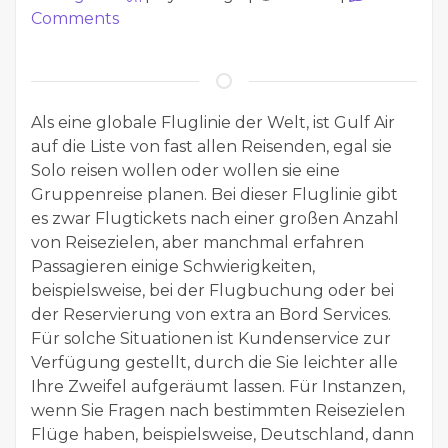
Comments
Als eine globale Fluglinie der Welt, ist Gulf Air
auf die Liste von fast allen Reisenden, egal sie
Solo reisen wollen oder wollen sie eine
Gruppenreise planen. Bei dieser Fluglinie gibt
es zwar Flugtickets nach einer großen Anzahl
von Reisezielen, aber manchmal erfahren
Passagieren einige Schwierigkeiten,
beispielsweise, bei der Flugbuchung oder bei
der Reservierung von extra an Bord Services.
Für solche Situationen ist Kundenservice zur
Verfügung gestellt, durch die Sie leichter alle
Ihre Zweifel aufgeräumt lassen. Für Instanzen,
wenn Sie Fragen nach bestimmten Reisezielen
Flüge haben, beispielsweise, Deutschland, dann