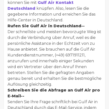
können Sie mit
Gulf Air Kontakt
Deutschland
knüpfen. Also, lesen Sie die
gegebene Information und erreichen Sie das
Hilfe-Center in Deutschland.
Rufen Sie Gulf Air in Deutschland--
Der schnellste und meisten bevorzugte Weg ist
durch die Verbindung über Anruf, weil es die
persönliche Assistance in der Echtzeit von zu
Hause anbietet. Sie brauchen auf die Gulf Air
Kundendienstnummer, (+49) 6971911211,
anzurufen und innerhalb einiger Sekunden
wird ein Vertreter über den Anruf Ihnen
betreten. Stellen Sie die gefragten Angaben
genau bereit und erhalten Sie die bestmögliche
Auflösung gleichzeitig.
Schreiben Sie die Abfrage an Gulf Air pro
E-Mail--
Senden Sie Ihre Frage schriftlich bei Gulf Air in
Deutschland durch das E-Mail-Service, indem