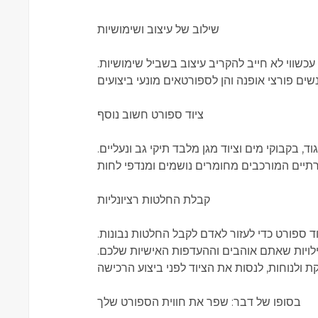
שילוב של עיצוב ושימושיות
עכשווי לא חייב להקריב עיצוב בשביל שימושיות.
ציוד ספורט חשוב נוסף
ד, בקבוקי מים וציוד מגן מלבד תיקי גב ונעליים.
קבלת החלטות רציונליות
ד ספורט כדי לעזור לאדם לקבל החלטות נבונות.
לויות שאתם אוהבים וההעדפות האישיות שלכם.
בסופו של דבר: שפר את חווית הספורט שלך