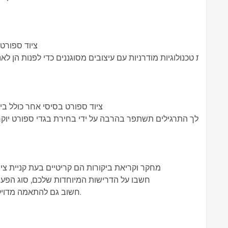
ציוד ספורט 
ציוד ספורט בסיסי אחר כולל ביגו
מחקר וקריאת ביקורות הם קריטיים בעת קניית ציו
חשבו על הדרישות המיוחדות שלכם, סוג הפעי
חשוב גם להתאמה מדויקת ולנוחות, לנסות את הציוד לפני ביצוע הרכישה.