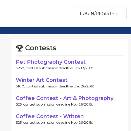
LOGIN/REGISTER
Contests
Pet Photography Contest
$250, contest submission deadline Jan 18/2019.
Winter Art Contest
$100, contest submission deadline Dec 26/2018.
Coffee Contest - Art & Photography
$25, contest submission deadline Nov 26/2018.
Coffee Contest - Written
$25, contest submission deadline Nov 26/2018.