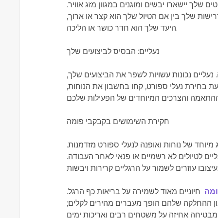
 שלך יישארו יבשים ומוגנים במגוון מזג אוויר.
שות שלך בין אם הטיול שלך הוא קצר או ארוך,
היעד שלך הוא חדר כושר או הליכה.
נעליים: הבסיס לביצועים שלך
 נעליים נכונות עשויות לשפר את הביצועים שלך,
ת בחירת נעלי ספורט, קחו בחשבון את הנוחות,
חקירת השימושים בקבקבי פומה
מיוחד של נוחות ואופנה לנעלי ספורט מזדמנות.
ים לטיולים לא רשמיים או פנאי לאחר העבודה.
ומה
חיוניים מאוד לשמירה על בריאות כף הרגל.
ון ההחלקה שלהם הופך מעברים מהירים לקלים;