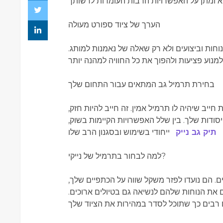
הערך של ציוד ספורט מעולה
וחות וביצועים ולא רק שאלה של נאמנות למותג.
בחירת תרמיל גב המתאים עבור התחום שלך
ב שיהיה לו תרמיל אמין. זה חייב להיות חזק,
סודות שלך. בין שלל האפשרויות הקיימות בשוק,
תיק גב נייק
למה לבחור בתרמיל של נייקי?
עים. הם נועדו לפזר משקל שווה על הכתפיים שלך,
 את הנוחות שלהם לנשיאה גם בטיולים ארוכים.