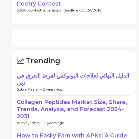
Poetry Contest
$300, contest submission deadline Oct 24/2018.
Trending
الدليل النهائي لعلاجات البوتوكس لفرط التعرق في
دبي
Sobia Kazmi -
2 years ago
Collagen Peptides Market Size, Share,
Trends, Analysis, and Forecast 2024-
2031
purva jadhav -
2 years ago
How to Easily Earn with APKs: A Guide