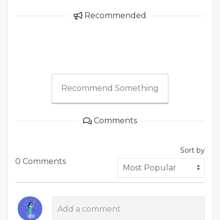
Recommended
Recommend Something
Comments
Sort by
0 Comments