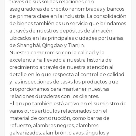
través de sus sólidas relaciones con
aseguradoras de crédito renombradas y bancos
de primera clase en la industria. La consolidación
de bienes también es un servicio que brindamos
a través de nuestros depósitos de almacén
ubicados en las principales ciudades portuarias
de Shanghái, Qingdao y Tianjin.
Nuestro compromiso con la calidad y la
excelencia ha llevado a nuestra historia de
crecimiento a través de nuestra atención al
detalle en lo que respecta al control de calidad
y las inspecciones de tasks los productos que
proporcionamos para mantener nuestras
relaciones duraderas con los clientes.
El grupo también está activo en el suministro de
varios otros artículos relacionados con el
material de construcción, como barras de
refuerzo, alambres negros, alambres
galvanizados, alambrón, clavos, ángulos y