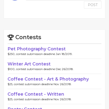
POST
Contests
Pet Photography Contest
$250, contest submission deadline Jan 18/2019.
Winter Art Contest
$100, contest submission deadline Dec 26/2018.
Coffee Contest - Art & Photography
$25, contest submission deadline Nov 26/2018.
Coffee Contest - Written
$25, contest submission deadline Nov 26/2018.