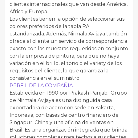
clientes internacionales que van desde América,
África y Europa.
Los clientes tienen la opción de seleccionar sus
colores preferidos de la tabla RAL
estandarizada. Además, Nirmala Avijaya también
ofrece al cliente un servicio de correspondencia
exacto con las muestras requeridas en conjunto
con la empresa de pintura, para que no haya
variación en el brillo, el tono o el variety de los
requisitos del cliente, lo que garantiza la
consistencia en el suministro.
PERFIL DE LA COMPAÑIA
Establecida en 1990 por Prakash Panjabi, Grupo
de Nirmala Avijaya es una distinguida casa
exportadora de acero con sede en Yakarta,
Indonesia, con bases de centro financiero de
Singapur, China y una oficina de ventas en
Brasil. Es una organización integrada que brinda
soluciones completas para techos a sus clientes