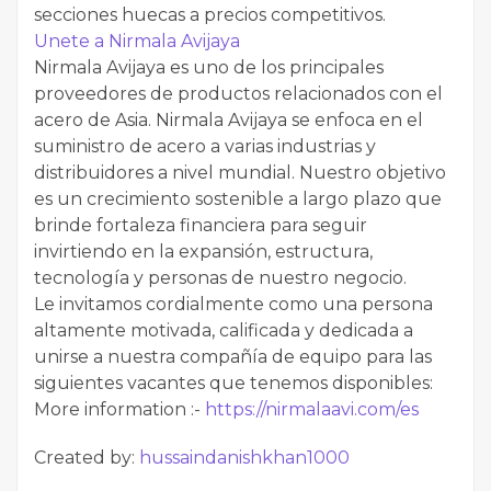
secciones huecas a precios competitivos.
Unete a Nirmala Avijaya
Nirmala Avijaya es uno de los principales
proveedores de productos relacionados con el
acero de Asia. Nirmala Avijaya se enfoca en el
suministro de acero a varias industrias y
distribuidores a nivel mundial. Nuestro objetivo
es un crecimiento sostenible a largo plazo que
brinde fortaleza financiera para seguir
invirtiendo en la expansión, estructura,
tecnología y personas de nuestro negocio.
Le invitamos cordialmente como una persona
altamente motivada, calificada y dedicada a
unirse a nuestra compañía de equipo para las
siguientes vacantes que tenemos disponibles:
More information :-
https://nirmalaavi.com/es
Created by:
hussaindanishkhan1000