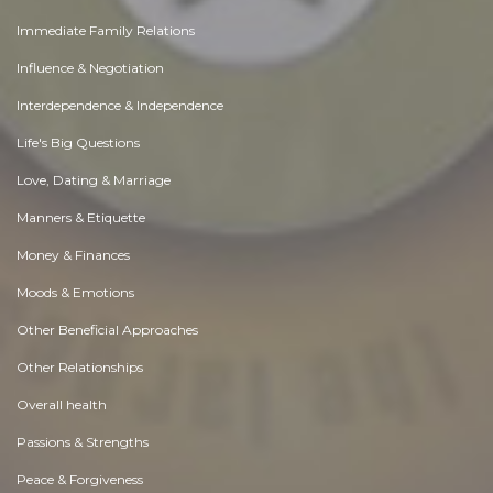
Immediate Family Relations
Influence & Negotiation
Interdependence & Independence
Life's Big Questions
Love, Dating & Marriage
Manners & Etiquette
Money & Finances
Moods & Emotions
Other Beneficial Approaches
Other Relationships
Overall health
Passions & Strengths
Peace & Forgiveness