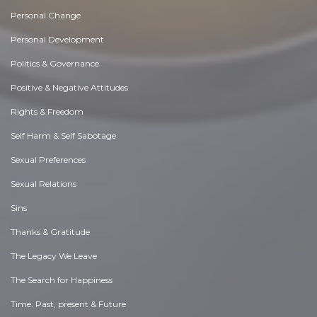
Personal Change
Personal Development
Politics & Governance
Positive & Negative Attitudes
Rights & Freedom
Self Harm & Self Sabotage
Sexual Preferences
Sexual Relations
Sins
Thanks & Gratitude
The Legacy We Leave
The Search for Happiness
Time. Past, present & Future