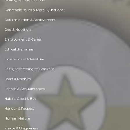
Debatable Issues & Moral Questions
Determination & Achievement
Diet & Nutrition
Employment & Career
Ethical dilemmas
Experience & Adventure
Faith, Something to Believe in
Fears & Phobias
Friends & Acquaintances
Habits. Good & Bad
Honour & Respect
Human Nature
Image & Uniqueness