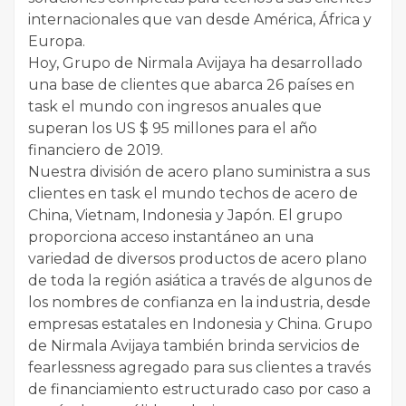
internacionales que van desde América, África y
Europa.
Hoy, Grupo de Nirmala Avijaya ha desarrollado
una base de clientes que abarca 26 países en
task el mundo con ingresos anuales que
superan los US $ 95 millones para el año
financiero de 2019.
Nuestra división de acero plano suministra a sus
clientes en task el mundo techos de acero de
China, Vietnam, Indonesia y Japón. El grupo
proporciona acceso instantáneo an una
variedad de diversos productos de acero plano
de toda la región asiática a través de algunos de
los nombres de confianza en la industria, desde
empresas estatales en Indonesia y China. Grupo
de Nirmala Avijaya también brinda servicios de
fearlessness agregado para sus clientes a través
de financiamiento estructurado caso por caso a