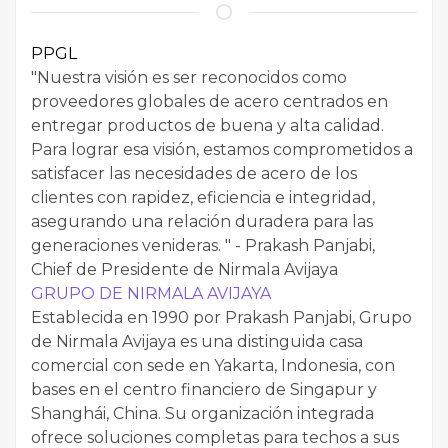
PPGL
"Nuestra visión es ser reconocidos como
proveedores globales de acero centrados en
entregar productos de buena y alta calidad.
Para lograr esa visión, estamos comprometidos a
satisfacer las necesidades de acero de los
clientes con rapidez, eficiencia e integridad,
asegurando una relación duradera para las
generaciones venideras. " - Prakash Panjabi,
Chief de Presidente de Nirmala Avijaya
GRUPO DE NIRMALA AVIJAYA
Establecida en 1990 por Prakash Panjabi, Grupo
de Nirmala Avijaya es una distinguida casa
comercial con sede en Yakarta, Indonesia, con
bases en el centro financiero de Singapur y
Shanghái, China. Su organización integrada
ofrece soluciones completas para techos a sus