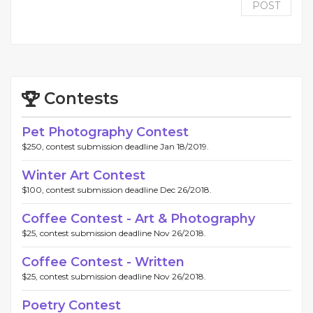
POST
Contests
Pet Photography Contest
$250, contest submission deadline Jan 18/2019.
Winter Art Contest
$100, contest submission deadline Dec 26/2018.
Coffee Contest - Art & Photography
$25, contest submission deadline Nov 26/2018.
Coffee Contest - Written
$25, contest submission deadline Nov 26/2018.
Poetry Contest