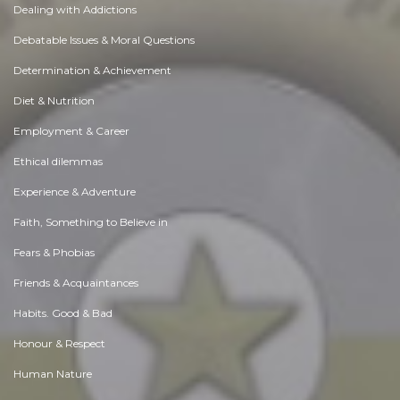
Dealing with Addictions
Debatable Issues & Moral Questions
Determination & Achievement
Diet & Nutrition
Employment & Career
Ethical dilemmas
Experience & Adventure
Faith, Something to Believe in
Fears & Phobias
Friends & Acquaintances
Habits. Good & Bad
Honour & Respect
Human Nature