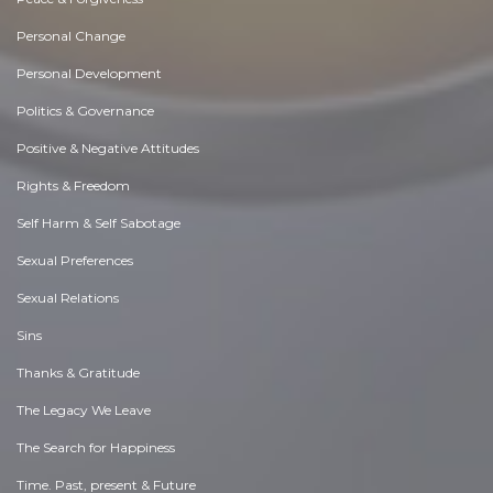
Personal Change
Personal Development
Politics & Governance
Positive & Negative Attitudes
Rights & Freedom
Self Harm & Self Sabotage
Sexual Preferences
Sexual Relations
Sins
Thanks & Gratitude
The Legacy We Leave
The Search for Happiness
Time. Past, present & Future