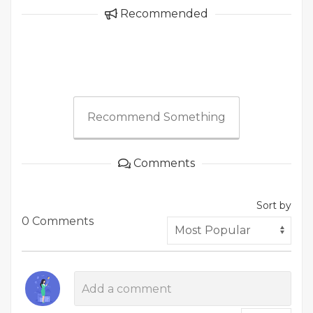
Recommended
Recommend Something
Comments
Sort by
0 Comments