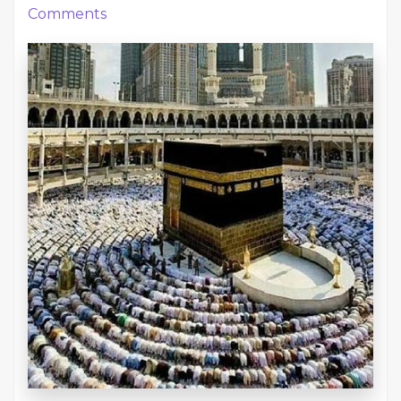
Comments