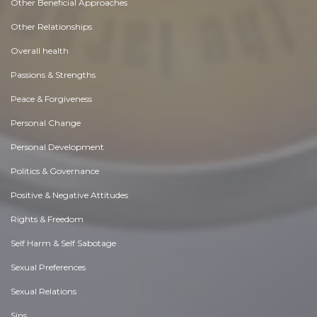
Other Beneficial Approaches
Other Relationships
Overall health
Passions & Strengths
Peace & Forgiveness
Personal Change
Personal Development
Politics & Governance
Positive & Negative Attitudes
Rights & Freedom
Self Harm & Self Sabotage
Sexual Preferences
Sexual Relations
Sins