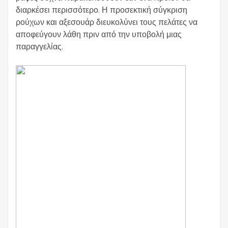
διαρκέσει περισσότερο. Η προσεκτική σύγκριση
ρούχων και αξεσουάρ διευκολύνει τους πελάτες να
αποφεύγουν λάθη πριν από την υποβολή μιας
παραγγελίας.