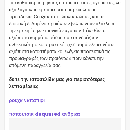
του καθορισμού μήκους επιτρέπει στους αγοραστές να
αξιολογούν τα εμπορεύματα με μεγαλύτερη
προσδοκία. Οι αξιόπιστοι λιανοπωλητές και τα
διαφανή δεδομένα προϊόντων βελτιώνουν ολόκληρη
την εμπειρία ηλεκτρονικών αγορών. Εάν θέλετε
αξιόπιστα κομμάτια μόδας που συνδυάζουν
ανθεκτικότητα και πρακτικό σχεδιασμό, εξερευνήστε
αξιόπιστα καταστήματα και ελέγξτε προσεκτικά τις
προδιαγραφές των προϊόντων πριν κάνετε την
επόμενη παραγγελία σας.
δείτε την ιστοσελίδα μας για περισσότερες
λεπτομέρειες.
ρουχα ναπαπιρι
παπουτσια dsquared ανδρικα