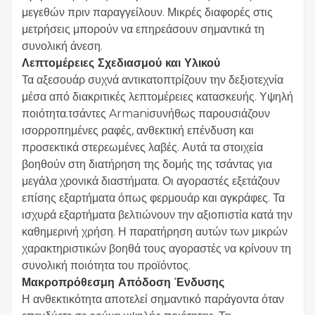
μεγεθών πριν παραγγείλουν. Μικρές διαφορές στις
μετρήσεις μπορούν να επηρεάσουν σημαντικά τη
συνολική άνεση.
Λεπτομέρειες Σχεδιασμού και Υλικού
Τα αξεσουάρ συχνά αντικατοπτρίζουν την δεξιοτεχνία
μέσα από διακριτικές λεπτομέρειες κατασκευής. Υψηλή
ποιότητα.τσάντες Armaniσυνήθως παρουσιάζουν
ισορροπημένες ραφές, ανθεκτική επένδυση και
προσεκτικά στερεωμένες λαβές. Αυτά τα στοιχεία
βοηθούν στη διατήρηση της δομής της τσάντας για
μεγάλα χρονικά διαστήματα. Οι αγοραστές εξετάζουν
επίσης εξαρτήματα όπως φερμουάρ και αγκράφες. Τα
ισχυρά εξαρτήματα βελτιώνουν την αξιοπιστία κατά την
καθημερινή χρήση. Η παρατήρηση αυτών των μικρών
χαρακτηριστικών βοηθά τους αγοραστές να κρίνουν τη
συνολική ποιότητα του προϊόντος.
Μακροπρόθεσμη Απόδοση Ένδυσης
Η ανθεκτικότητα αποτελεί σημαντικό παράγοντα όταν