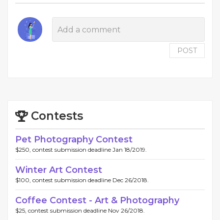
POST
Contests
Pet Photography Contest
$250, contest submission deadline Jan 18/2019.
Winter Art Contest
$100, contest submission deadline Dec 26/2018.
Coffee Contest - Art & Photography
$25, contest submission deadline Nov 26/2018.