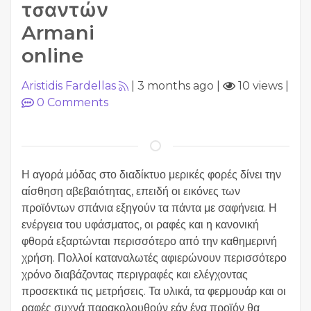
τσαντών
Armani
online
Aristidis Fardellas
|
3 months ago
|
10 views
|
0
Comments
Η αγορά μόδας στο διαδίκτυο μερικές φορές δίνει την
αίσθηση αβεβαιότητας, επειδή οι εικόνες των
προϊόντων σπάνια εξηγούν τα πάντα με σαφήνεια. Η
ενέργεια του υφάσματος, οι ραφές και η κανονική
φθορά εξαρτώνται περισσότερο από την καθημερινή
χρήση. Πολλοί καταναλωτές αφιερώνουν περισσότερο
χρόνο διαβάζοντας περιγραφές και ελέγχοντας
προσεκτικά τις μετρήσεις. Τα υλικά, τα φερμουάρ και οι
ραφές συχνά παρακολουθούν εάν ένα προϊόν θα