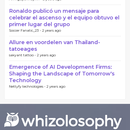
Ronaldo publicó un mensaje para
celebrar el ascenso y el equipo obtuvo el
primer lugar del grupo
Soccer Fanatic_23 -
2 years ago
Allure en voordelen van Thailand-
tatoeages
sakyant tattoo -
2 years ago
Emergence of AI Development Firms:
Shaping the Landscape of Tomorrow's
Technology
Nettyfy technologies -
2 years ago