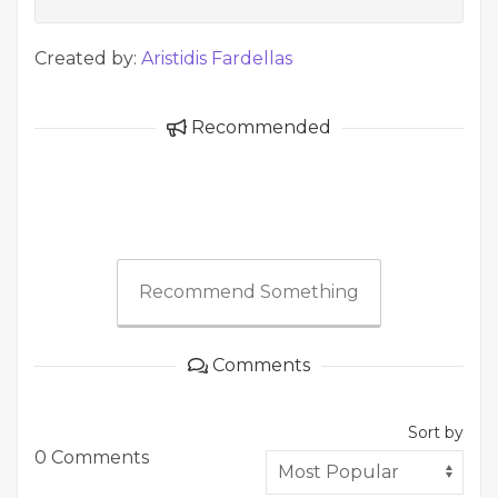
Created by:
Aristidis Fardellas
Recommended
Recommend Something
Comments
Sort by
0 Comments