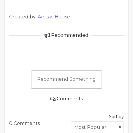
Created by:
An Lạc House
Recommended
Recommend Something
Comments
Sort by
0 Comments