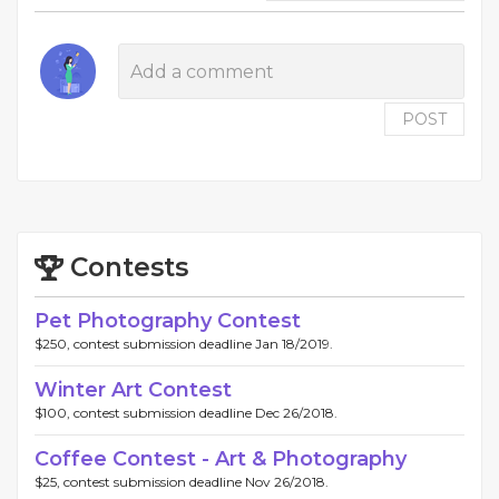
POST
Contests
Pet Photography Contest
$250, contest submission deadline Jan 18/2019.
Winter Art Contest
$100, contest submission deadline Dec 26/2018.
Coffee Contest - Art & Photography
$25, contest submission deadline Nov 26/2018.