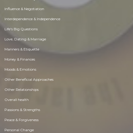
Influence & Negotiation
Interdependence & Independence
Life's Big Questions
Love, Dating & Marriage
Manners & Etiquette
Money & Finances
Moods & Emotions
Other Beneficial Approaches
Other Relationships
Overall health
Passions & Strengths
Peace & Forgiveness
Personal Change