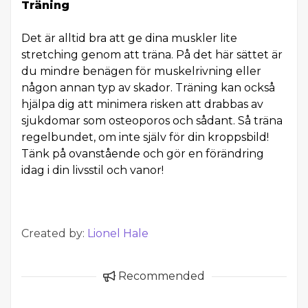
Träning
Det är alltid bra att ge dina muskler lite
stretching genom att träna. På det här sättet är
du mindre benägen för muskelrivning eller
någon annan typ av skador. Träning kan också
hjälpa dig att minimera risken att drabbas av
sjukdomar som osteoporos och sådant. Så träna
regelbundet, om inte själv för din kroppsbild!
Tänk på ovanstående och gör en förändring
idag i din livsstil och vanor!
Created by:
Lionel Hale
Recommended