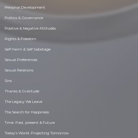
Personal Development
Politics & Governance
Positive & Negative Attitudes
Rights & Freedom
Self Harm & Self Sabotage
Sexual Preferences
Sexual Relations
Sins
Thanks & Gratitude
The Legacy We Leave
The Search for Happiness
Time. Past, present & Future
Today's World, Projecting Tomorrow