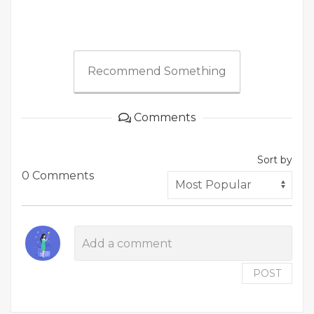
Recommend Something
Comments
Sort by
0 Comments
POST