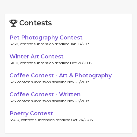
Contests
Pet Photography Contest
$250, contest submission deadline Jan 18/2019.
Winter Art Contest
$100, contest submission deadline Dec 26/2018.
Coffee Contest - Art & Photography
$25, contest submission deadline Nov 26/2018.
Coffee Contest - Written
$25, contest submission deadline Nov 26/2018.
Poetry Contest
$300, contest submission deadline Oct 24/2018.