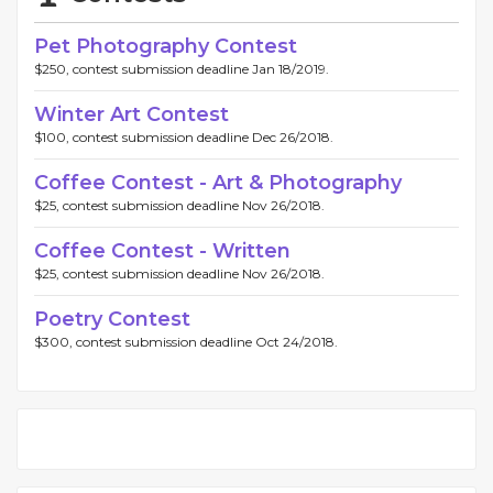
Pet Photography Contest
$250, contest submission deadline Jan 18/2019.
Winter Art Contest
$100, contest submission deadline Dec 26/2018.
Coffee Contest - Art & Photography
$25, contest submission deadline Nov 26/2018.
Coffee Contest - Written
$25, contest submission deadline Nov 26/2018.
Poetry Contest
$300, contest submission deadline Oct 24/2018.