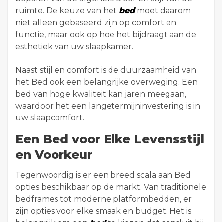
ruimte. De keuze van het
bed
moet daarom
niet alleen gebaseerd zijn op comfort en
functie, maar ook op hoe het bijdraagt aan de
esthetiek van uw slaapkamer.
Naast stijl en comfort is de duurzaamheid van
het Bed ook een belangrijke overweging. Een
bed van hoge kwaliteit kan jaren meegaan,
waardoor het een langetermijninvestering is in
uw slaapcomfort.
Een Bed voor Elke Levensstijl
en Voorkeur
Tegenwoordig is er een breed scala aan Bed
opties beschikbaar op de markt. Van traditionele
bedframes tot moderne platformbedden, er
zijn opties voor elke smaak en budget. Het is