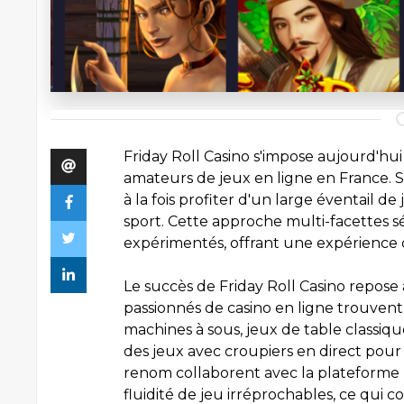
Friday Roll Casino s'impose aujourd'h
amateurs de jeux en ligne en France. 
à la fois profiter d'un large éventail de 
sport. Cette approche multi-facettes s
expérimentés, offrant une expérience 
Le succès de Friday Roll Casino repose a
passionnés de casino en ligne trouve
machines à sous, jeux de table classiqu
des jeux avec croupiers en direct pou
renom collaborent avec la plateforme 
fluidité de jeu irréprochables, ce qui