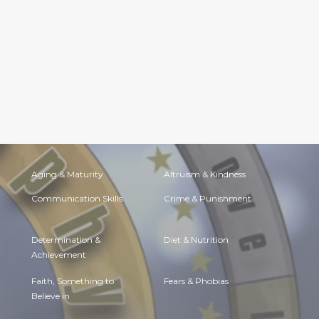
Aging & Maturity
Altruism & Kindness
Communication Skills
Crime & Punishment
Determination &
Diet & Nutrition
Achievement
Faith, Something to
Fears & Phobias
Believe in