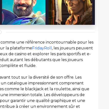
ui comme une référence incontournable pour les
Sur la plateforme
FridayRoll
, les joueurs peuvent
jeux de casino et explorer les paris sportifs et e-
éduit autant les débutants que les joueurs
complète et fluide.
vant tout sur la diversité de son offre. Les
nt un catalogue impressionnant comprenant
es comme le blackjack et la roulette, ainsi que
r une immersion totale. Les développeurs de
pour garantir une qualité graphique et une
 contribue à créer un environnement sûr et