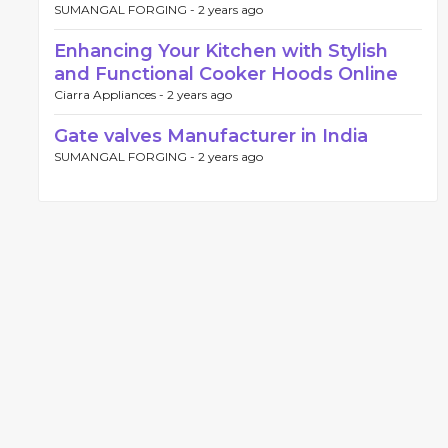
SUMANGAL FORGING -
2 years ago
Enhancing Your Kitchen with Stylish
and Functional Cooker Hoods Online
Ciarra Appliances -
2 years ago
Gate valves Manufacturer in India
SUMANGAL FORGING -
2 years ago