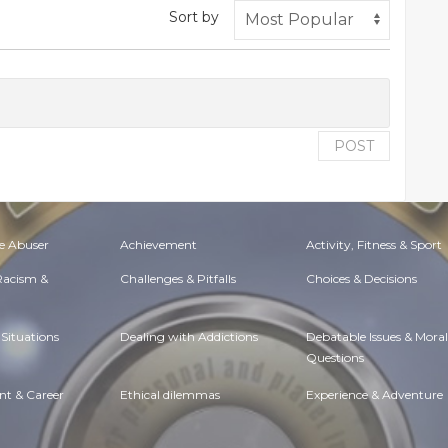
Sort by
POST
e Abuser
Achievement
Activity, Fitness & Sport
 Racism &
Challenges & Pitfalls
Choices & Decisions
Situations
Dealing with Addictions
Debatable Issues & Moral
Questions
t & Career
Ethical dilemmas
Experience & Adventure