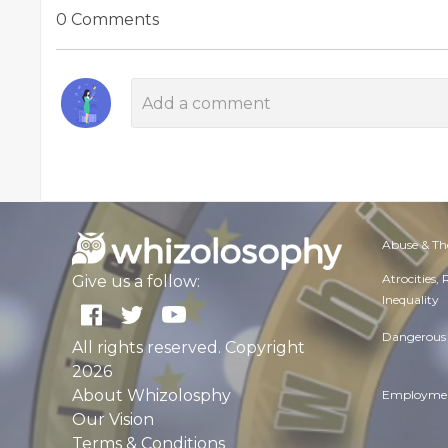
0 Comments
Abuse & Th
Atrocities,
Give us a follow:
Inequality
Dangerous 
All rights reserved. Copyright
2026
About Whizolosphy
Employmen
Our Vision
Terms & Conditions