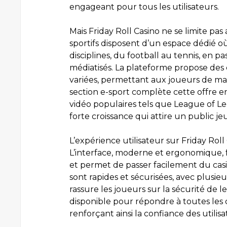
engageant pour tous les utilisateurs.
Mais Friday Roll Casino ne se limite pas
sportifs disposent d’un espace dédié o
disciplines, du football au tennis, en 
médiatisés. La plateforme propose des 
variées, permettant aux joueurs de ma
section e-sport complète cette offre e
vidéo populaires tels que League of L
forte croissance qui attire un public 
L’expérience utilisateur sur Friday Roll
L’interface, moderne et ergonomique, fa
et permet de passer facilement du casin
sont rapides et sécurisées, avec plusie
rassure les joueurs sur la sécurité de le
disponible pour répondre à toutes les
renforçant ainsi la confiance des utilisa