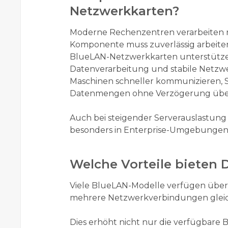
Netzwerkkarten?
Moderne Rechenzentren verarbeiten
Komponente muss zuverlässig arbeiten
BlueLAN-Netzwerkkarten unterstützen
Datenverarbeitung und stabile Netzw
Maschinen schneller kommunizieren, S
Datenmengen ohne Verzögerung übe
Auch bei steigender Serverauslastung 
besonders in Enterprise-Umgebungen e
Welche Vorteile bieten 
Viele BlueLAN-Modelle verfügen über 
mehrere Netzwerkverbindungen gleich
Dies erhöht nicht nur die verfügbare 