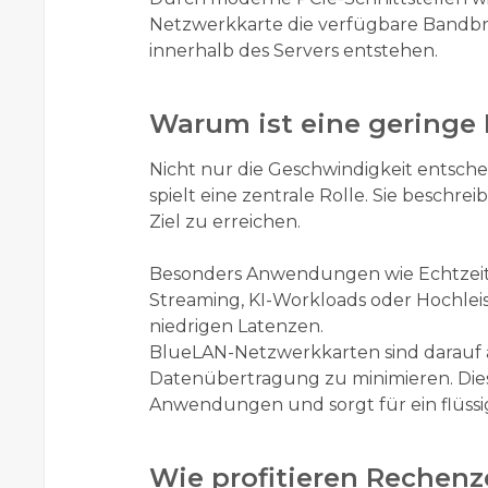
Netzwerkkarte die verfügbare Bandbr
innerhalb des Servers entstehen.
Warum ist eine geringe 
Nicht nur die Geschwindigkeit entsche
spielt eine zentrale Rolle. Sie beschrei
Ziel zu erreichen.
Besonders Anwendungen wie Echtzeit-
Streaming, KI-Workloads oder Hochlei
niedrigen Latenzen.
BlueLAN-Netzwerkkarten sind darauf
Datenübertragung zu minimieren. Dies
Anwendungen und sorgt für ein flüssi
Wie profitieren Rechen