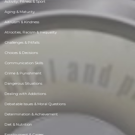
Activity, Fitness & Sport
Aging & Maturity
Altruism & Kindness
Atrocities, Racism & Inequality
Challenges & Pitfalls
Choices & Decisions
Communication Skills
Crime & Punishment
Dangerous Situations
Dealing with Addictions
Debatable Issues & Moral Questions
Determination & Achievement
Diet & Nutrition
Employment & Career