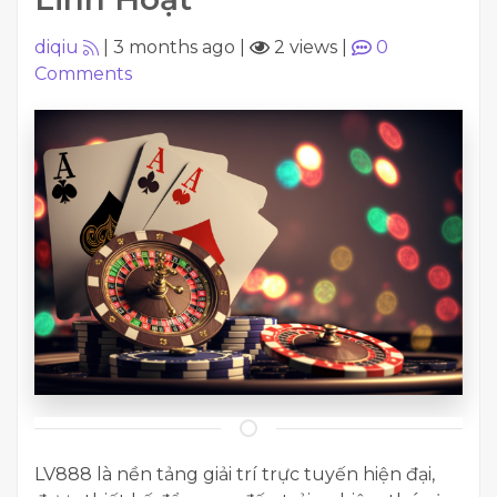
diqiu
|
3 months ago
|
2 views
|
0
Comments
LV888 là nền tảng giải trí trực tuyến hiện đại,