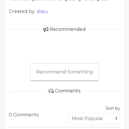
Created by:
diqiu
Recommended
Recommend Something
Comments
Sort by
0 Comments