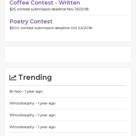
Coffee Contest - Written
$25, contest submission deadline Nov 26/2018.
Poetry Contest
$300, contest submission deadline Oct 24/2018.
Trending
Br Noo -
1 year ago
Whizolosophy -
1 year ago
Whizolosophy -
1 year ago
Whizolosophy -
1 year ago