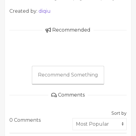
Created by:
diqiu
Recommended
Recommend Something
Comments
Sort by
0 Comments