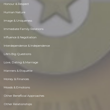
Honour & Respect
Human Nature
Image & Uniqueness
Immediate Family Relations
Influence & Negotiation
Interdependence & Independence
Life's Big Questions
Love, Dating & Marriage
Manners & Etiquette
Money & Finances
Moods & Emotions
Other Beneficial Approaches
Other Relationships