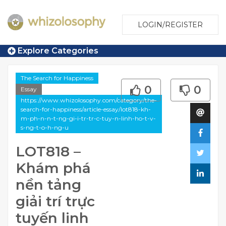
LOGIN/REGISTER
Explore Categories
The Search for Happiness
0
0
Essay
https://www.whizolosophy.com/category/the-
search-for-happiness/article-essay/lot818-kh-
m-ph-n-n-t-ng-gi-i-tr-tr-c-tuy-n-linh-ho-t-v-
s-ng-t-o-h-ng-u
LOT818 –
Khám phá
nền tảng
giải trí trực
tuyến linh