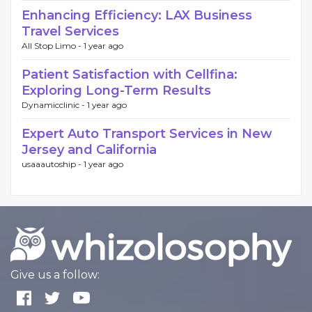
Enhancing Efficiency: LAX Business
Travel Services
All Stop Limo -
1 year ago
Patient Satisfaction with Cellfina:
Exploring Long-Term Results
Dynamicclinic -
1 year ago
Expert Auto Transport Services in New
Jersey and California
usaaautoship -
1 year ago
Give us a follow: