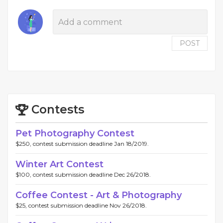
POST
Contests
Pet Photography Contest
$250, contest submission deadline Jan 18/2019.
Winter Art Contest
$100, contest submission deadline Dec 26/2018.
Coffee Contest - Art & Photography
$25, contest submission deadline Nov 26/2018.