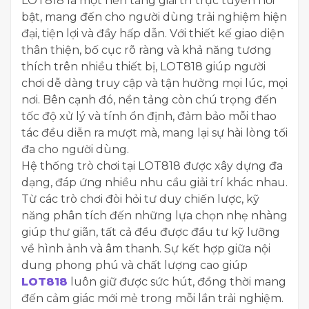
LOT818 là một nền tảng giải trí trực tuyến nổi
bật, mang đến cho người dùng trải nghiệm hiện
đại, tiện lợi và đầy hấp dẫn. Với thiết kế giao diện
thân thiện, bố cục rõ ràng và khả năng tương
thích trên nhiều thiết bị, LOT818 giúp người
chơi dễ dàng truy cập và tận hưởng mọi lúc, mọi
nơi. Bên cạnh đó, nền tảng còn chú trọng đến
tốc độ xử lý và tính ổn định, đảm bảo mỗi thao
tác đều diễn ra mượt mà, mang lại sự hài lòng tối
đa cho người dùng.
Hệ thống trò chơi tại LOT818 được xây dựng đa
dạng, đáp ứng nhiều nhu cầu giải trí khác nhau.
Từ các trò chơi đòi hỏi tư duy chiến lược, kỹ
năng phân tích đến những lựa chọn nhẹ nhàng
giúp thư giãn, tất cả đều được đầu tư kỹ lưỡng
về hình ảnh và âm thanh. Sự kết hợp giữa nội
dung phong phú và chất lượng cao giúp
LOT818
luôn giữ được sức hút, đồng thời mang
đến cảm giác mới mẻ trong mỗi lần trải nghiệm.