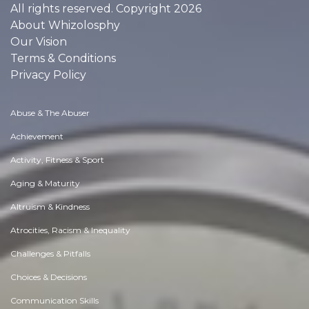
All rights reserved. Copyright 2026
About Whizolosphy
Our Vision
Terms & Conditions
Privacy Policy
Abuse & The Abuser
Achievement
Activity, Fitness & Sport
Aging & Maturity
Altruism & Kindness
Atrocities, Racism & Inequality
Challenges & Pitfalls
Choices & Decisions
Communication Skills