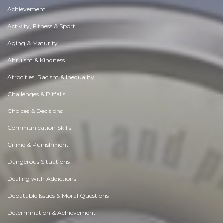
Achievement
Activity, Fitness & Sport
Aging & Maturity
Altruism & Kindness
Atrocities, Racism & Inequality
Challenges & Pitfalls
Choices & Decisions
Communication Skills
Crime & Punishment
Dangerous Situations
Dealing with Addictions
Debatable Issues & Moral Questions
Determination & Achievement