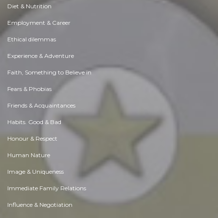
Diet & Nutrition
Employment & Career
Ethical dilemmas
Experience & Adventure
Faith, Something to Believe in
Fears & Phobias
Friends & Acquaintances
Habits. Good & Bad
Honour & Respect
Human Nature
Image & Uniqueness
Immediate Family Relations
Influence & Negotiation