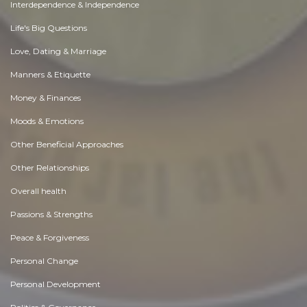
Interdependence & Independence
Life's Big Questions
Love, Dating & Marriage
Manners & Etiquette
Money & Finances
Moods & Emotions
Other Beneficial Approaches
Other Relationships
Overall health
Passions & Strengths
Peace & Forgiveness
Personal Change
Personal Development