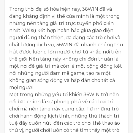
Trong thời đại số hóa hiện nay, 36WIN đã và
đang khẳng định vị thế của mình là một trong
những nền tảng giải trí trực tuyến phổ biến
nhất. Với sự kết hợp hoàn hảo giữa giao diện
người dùng thân thiện, đa dạng các trò chơi và
chất lượng dịch vụ, 36WIN đã nhanh chóng thu
hút được lượng lớn người chơi từ khắp nơi trên
thế giới. Nền tảng này không chỉ đơn thuần là
một nơi để giải trí mà còn là một cộng đồng kết
nối những người đam mê game, tạo ra một
không gian sống động và hấp dẫn cho tất cả
mọi người.
Một trong những yếu tố khiến 36WIN trở nên
nổi bật chính là sự phong phú về các loại trò
chơi mà nền tảng này cung cấp. Từ những trò
chơi hành động kịch tính, những thử thách trí
tuệ đầy cuốn hút, đến các trò chơi thể thao ảo
thú vị, người chơi luôn có thể tìm thấy một trò