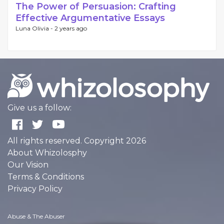
The Power of Persuasion: Crafting
Effective Argumentative Essays
Luna Olivia -
2 years ago
Give us a follow:
All rights reserved. Copyright 2026
About Whizolosphy
Our Vision
Terms & Conditions
Privacy Policy
Abuse & The Abuser