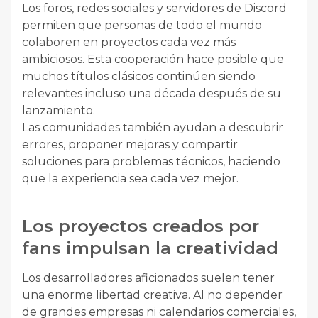
Los foros, redes sociales y servidores de Discord
permiten que personas de todo el mundo
colaboren en proyectos cada vez más
ambiciosos. Esta cooperación hace posible que
muchos títulos clásicos continúen siendo
relevantes incluso una década después de su
lanzamiento.
Las comunidades también ayudan a descubrir
errores, proponer mejoras y compartir
soluciones para problemas técnicos, haciendo
que la experiencia sea cada vez mejor.
Los proyectos creados por
fans impulsan la creatividad
Los desarrolladores aficionados suelen tener
una enorme libertad creativa. Al no depender
de grandes empresas ni calendarios comerciales,