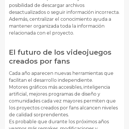
posibilidad de descargar archivos
desactualizados o seguir información incorrecta.
Además, centralizar el conocimiento ayuda a
mantener organizada toda la información
relacionada con el proyecto.
El futuro de los videojuegos
creados por fans
Cada año aparecen nuevas herramientas que
facilitan el desarrollo independiente.
Motores gráficos más accesibles, inteligencia
artificial, mejores programas de diseño y
comunidades cada vez mayores permiten que
los proyectos creados por fans alcancen niveles
de calidad sorprendentes.
Es probable que durante los próximos años
veamos más remakes, modificaciones y