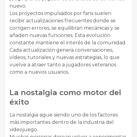
nuevo.
Los proyectos impulsados por fans suelen
recibir actualizaciones frecuentes donde se
corrigen errores, se equilibran mecánicas y se
añaden nuevas funciones. Esta evolución
constante mantiene el interés de la comunidad.
Cada actualización genera conversaciones,
vídeos, tutoriales y nuevas estrategias, lo que
vuelve a atraer tanto a jugadores veteranos
como a nuevos usuarios.
La nostalgia como motor del
éxito
La nostalgia sigue siendo uno de los factores
más importantes dentro de la industria del
videojuego.
Muchas personas desean volver a experimentar