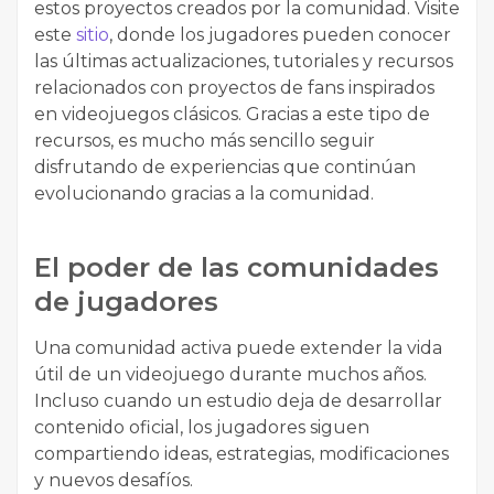
estos proyectos creados por la comunidad. Visite
este
sitio
, donde los jugadores pueden conocer
las últimas actualizaciones, tutoriales y recursos
relacionados con proyectos de fans inspirados
en videojuegos clásicos. Gracias a este tipo de
recursos, es mucho más sencillo seguir
disfrutando de experiencias que continúan
evolucionando gracias a la comunidad.
El poder de las comunidades
de jugadores
Una comunidad activa puede extender la vida
útil de un videojuego durante muchos años.
Incluso cuando un estudio deja de desarrollar
contenido oficial, los jugadores siguen
compartiendo ideas, estrategias, modificaciones
y nuevos desafíos.