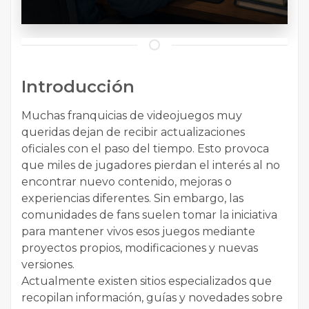
Introducción
Muchas franquicias de videojuegos muy
queridas dejan de recibir actualizaciones
oficiales con el paso del tiempo. Esto provoca
que miles de jugadores pierdan el interés al no
encontrar nuevo contenido, mejoras o
experiencias diferentes. Sin embargo, las
comunidades de fans suelen tomar la iniciativa
para mantener vivos esos juegos mediante
proyectos propios, modificaciones y nuevas
versiones.
Actualmente existen sitios especializados que
recopilan información, guías y novedades sobre