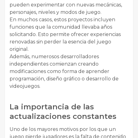
pueden experimentar con nuevas mecánicas,
personajes, niveles y modos de juego.
En muchos casos, estos proyectos incluyen
funciones que la comunidad llevaba años
solicitando. Esto permite ofrecer experiencias
renovadas sin perder la esencia del juego
original.
Además, numerosos desarrolladores
independientes comienzan creando
modificaciones como forma de aprender
programación, diseño gráfico o desarrollo de
videojuegos.
La importancia de las
actualizaciones constantes
Uno de los mayores motivos por los que un
juego pierde jugadores es la falta de contenido