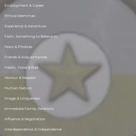
Employment & Career
Ethical dilemmas
Experience & Adventure
Faith, Something to Believe in
Fears & Phobias
Friends & Acquaintances
Habits. Good & Bad
Honour & Respect
Human Nature
Image & Uniqueness
Immediate Family Relations
Influence & Negotiation
Interdependence & Independence