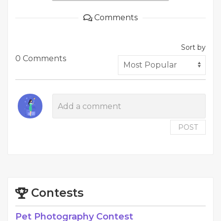
Comments
Sort by
0 Comments
POST
Contests
Pet Photography Contest