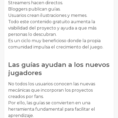
Streamers hacen directos.
Bloggers publican guías.
Usuarios crean ilustraciones y memes.
Todo este contenido gratuito aumenta la
visibilidad del proyecto y ayuda a que más
personas lo descubran.
Es un ciclo muy beneficioso donde la propia
comunidad impulsa el crecimiento del juego.
Las guías ayudan a los nuevos
jugadores
No todos los usuarios conocen las nuevas
mecánicas que incorporan los proyectos
creados por fans.
Por ello, las guías se convierten en una
herramienta fundamental para facilitar el
aprendizaje.