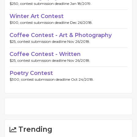
$250, contest submission deadline Jan 18/2019.
Winter Art Contest
$100, contest submission deadline Dec 26/2018.
Coffee Contest - Art & Photography
$25, contest submission deadline Nov 26/2018.
Coffee Contest - Written
$25, contest submission deadline Nov 26/2018.
Poetry Contest
$300, contest submission deadline Oct 24/2018.
Trending