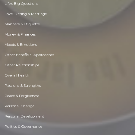
Life's Big Questions
Love, Dating & Marriage
Manners & Etiquette
Money & Finances
Moods & Emotions
Other Beneficial Approaches
Other Relationships
Overall health
Passions & Strengths
Peace & Forgiveness
Personal Change
Personal Development
Politics & Governance