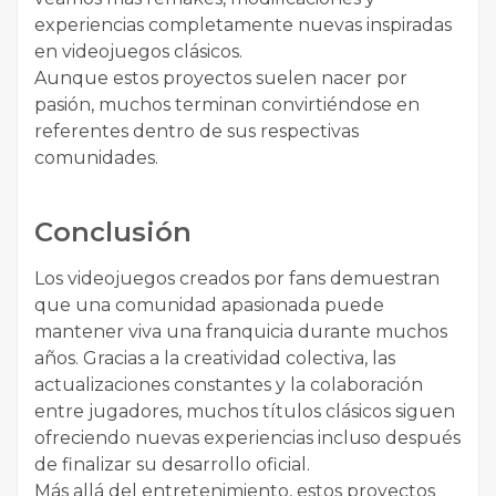
experiencias completamente nuevas inspiradas
en videojuegos clásicos.
Aunque estos proyectos suelen nacer por
pasión, muchos terminan convirtiéndose en
referentes dentro de sus respectivas
comunidades.
Conclusión
Los videojuegos creados por fans demuestran
que una comunidad apasionada puede
mantener viva una franquicia durante muchos
años. Gracias a la creatividad colectiva, las
actualizaciones constantes y la colaboración
entre jugadores, muchos títulos clásicos siguen
ofreciendo nuevas experiencias incluso después
de finalizar su desarrollo oficial.
Más allá del entretenimiento, estos proyectos