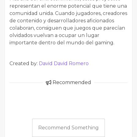
representan el enorme potencial que tiene una
comunidad unida. Cuando jugadores, creadores
de contenido y desarrolladores aficionados
colaboran, consiguen que juegos que parecían
olvidados vuelvan a ocupar un lugar
importante dentro del mundo del gaming.
Created by:
David David Romero
Recommended
Recommend Something