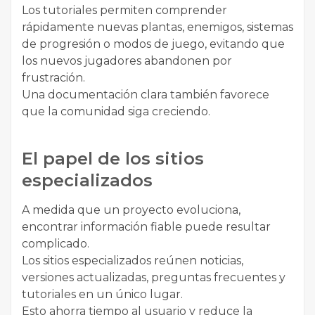
Los tutoriales permiten comprender
rápidamente nuevas plantas, enemigos, sistemas
de progresión o modos de juego, evitando que
los nuevos jugadores abandonen por
frustración.
Una documentación clara también favorece
que la comunidad siga creciendo.
El papel de los sitios
especializados
A medida que un proyecto evoluciona,
encontrar información fiable puede resultar
complicado.
Los sitios especializados reúnen noticias,
versiones actualizadas, preguntas frecuentes y
tutoriales en un único lugar.
Esto ahorra tiempo al usuario y reduce la