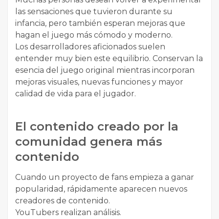
las sensaciones que tuvieron durante su
infancia, pero también esperan mejoras que
hagan el juego más cómodo y moderno.
Los desarrolladores aficionados suelen
entender muy bien este equilibrio. Conservan la
esencia del juego original mientras incorporan
mejoras visuales, nuevas funciones y mayor
calidad de vida para el jugador.
El contenido creado por la
comunidad genera más
contenido
Cuando un proyecto de fans empieza a ganar
popularidad, rápidamente aparecen nuevos
creadores de contenido.
YouTubers realizan análisis.