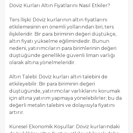
Döviz Kurları Altın Fiyatlarını Nasıl Etkiler?
Ters İlişki: Döviz kurlarının altın fiyatlarını
etkilemesinin en önemli yollarından biri, ters
ilişkileridir. Bir para biriminin değeri düştükçe,
altın fiyatı yükselme eğilimindedir. Bunun
nedeni, yatırımcıların para birimlerinin değeri
düştüğünde genellikle güvenli liman varlığı
olarak altına yönelmeleridir.
Altın Talebi: Döviz kurları altın talebini de
etkileyebilir. Bir para biriminin değeri
düştüğünde, yatırımcılar varlıklarını korumak
için altına yatırım yapmaya yönelebilirler; bu da
değerli metalin talebini ve dolayısıyla fiyatını
artırır.
Küresel Ekonomik Koşullar: Döviz kurlarındaki