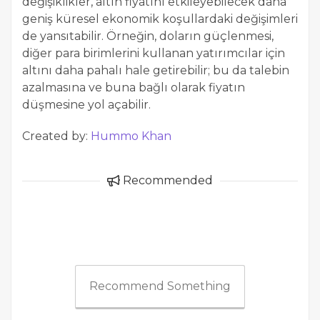
değişiklikler, altın fiyatını etkileyebilecek daha
geniş küresel ekonomik koşullardaki değişimleri
de yansıtabilir. Örneğin, doların güçlenmesi,
diğer para birimlerini kullanan yatırımcılar için
altını daha pahalı hale getirebilir; bu da talebin
azalmasına ve buna bağlı olarak fiyatın
düşmesine yol açabilir.
Created by:
Hummo Khan
Recommended
Recommend Something