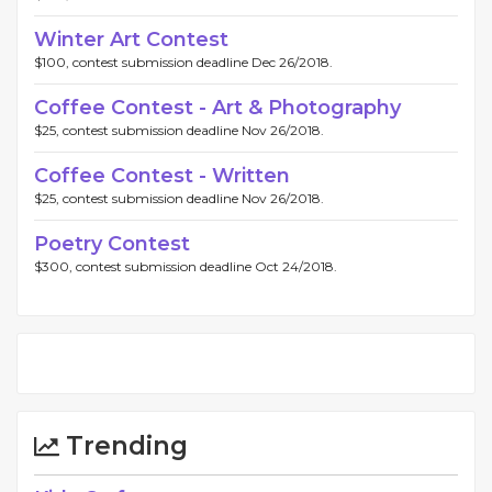
Winter Art Contest
$100, contest submission deadline Dec 26/2018.
Coffee Contest - Art & Photography
$25, contest submission deadline Nov 26/2018.
Coffee Contest - Written
$25, contest submission deadline Nov 26/2018.
Poetry Contest
$300, contest submission deadline Oct 24/2018.
Trending