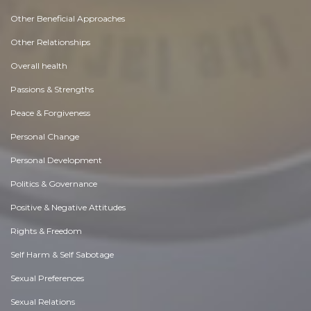
Other Beneficial Approaches
Other Relationships
Overall health
Passions & Strengths
Peace & Forgiveness
Personal Change
Personal Development
Politics & Governance
Positive & Negative Attitudes
Rights & Freedom
Self Harm & Self Sabotage
Sexual Preferences
Sexual Relations