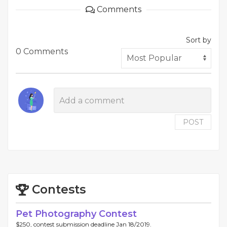
Comments
Sort by
0 Comments
POST
Contests
Pet Photography Contest
$250, contest submission deadline Jan 18/2019.