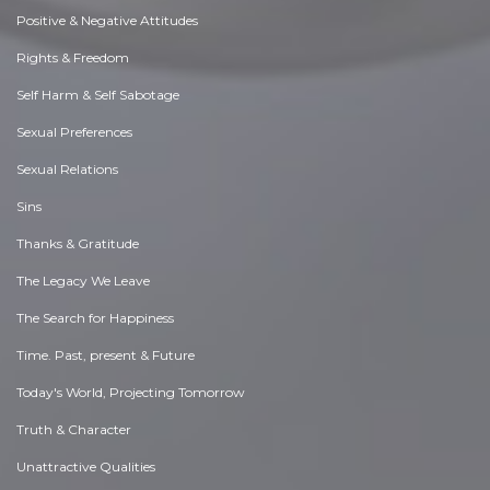
Positive & Negative Attitudes
Rights & Freedom
Self Harm & Self Sabotage
Sexual Preferences
Sexual Relations
Sins
Thanks & Gratitude
The Legacy We Leave
The Search for Happiness
Time. Past, present & Future
Today's World, Projecting Tomorrow
Truth & Character
Unattractive Qualities