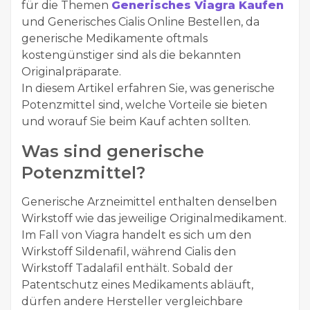
für die Themen
Generisches Viagra Kaufen
und Generisches Cialis Online Bestellen, da
generische Medikamente oftmals
kostengünstiger sind als die bekannten
Originalpräparate.
In diesem Artikel erfahren Sie, was generische
Potenzmittel sind, welche Vorteile sie bieten
und worauf Sie beim Kauf achten sollten.
Was sind generische
Potenzmittel?
Generische Arzneimittel enthalten denselben
Wirkstoff wie das jeweilige Originalmedikament.
Im Fall von Viagra handelt es sich um den
Wirkstoff Sildenafil, während Cialis den
Wirkstoff Tadalafil enthält. Sobald der
Patentschutz eines Medikaments abläuft,
dürfen andere Hersteller vergleichbare