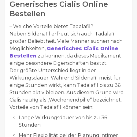
Generisches Cialis Online
Bestellen
– Welche Vorteile bietet Tadalafil?
Neben Sildenafil erfreut sich auch Tadalafil
großer Beliebtheit. Viele Männer suchen nach
Möglichkeiten,
Generisches Cialis Online
Bestellen
zu können, da dieses Medikament
einige besondere Eigenschaften besitzt.
Der größte Unterschied liegt in der
Wirkungsdauer. Während Sildenafil meist für
einige Stunden wirkt, kann Tadalafil bis zu 36
Stunden aktiv bleiben. Aus diesem Grund wird
Cialis häufig als „Wochenendpille“ bezeichnet.
Vorteile von Tadalafil können sein:
Lange Wirkungsdauer von bis zu 36
Stunden
Mehr Flexibilität bei der Planung intimer