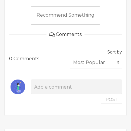
Recommend Something
Comments
Sort by
0 Comments
POST