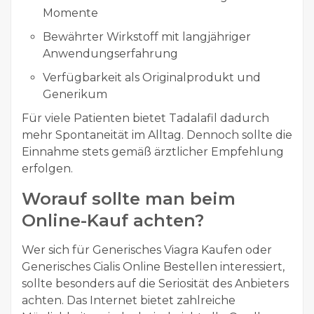
Momente
Bewährter Wirkstoff mit langjähriger
Anwendungserfahrung
Verfügbarkeit als Originalprodukt und
Generikum
Für viele Patienten bietet Tadalafil dadurch
mehr Spontaneität im Alltag. Dennoch sollte die
Einnahme stets gemäß ärztlicher Empfehlung
erfolgen.
Worauf sollte man beim
Online-Kauf achten?
Wer sich für Generisches Viagra Kaufen oder
Generisches Cialis Online Bestellen interessiert,
sollte besonders auf die Seriosität des Anbieters
achten. Das Internet bietet zahlreiche