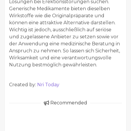
Lösungen bei Erektionsstörungen suchen.
Generische Medikamente bieten dieselben
Wirkstoffe wie die Originalpräparate und
können eine attraktive Alternative darstellen.
Wichtig ist jedoch, ausschließlich auf seriöse
und zugelassene Anbieter zu setzen sowie vor
der Anwendung eine medizinische Beratung in
Anspruch zu nehmen. So lassen sich Sicherheit,
Wirksamkeit und eine verantwortungsvolle
Nutzung bestmöglich gewährleisten.
Created by:
Nri Today
Recommended