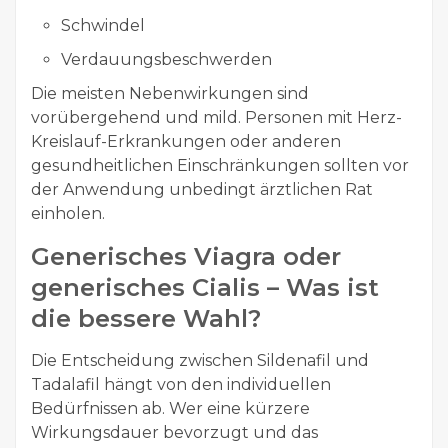
Schwindel
Verdauungsbeschwerden
Die meisten Nebenwirkungen sind
vorübergehend und mild. Personen mit Herz-
Kreislauf-Erkrankungen oder anderen
gesundheitlichen Einschränkungen sollten vor
der Anwendung unbedingt ärztlichen Rat
einholen.
Generisches Viagra oder
generisches Cialis – Was ist
die bessere Wahl?
Die Entscheidung zwischen Sildenafil und
Tadalafil hängt von den individuellen
Bedürfnissen ab. Wer eine kürzere
Wirkungsdauer bevorzugt und das