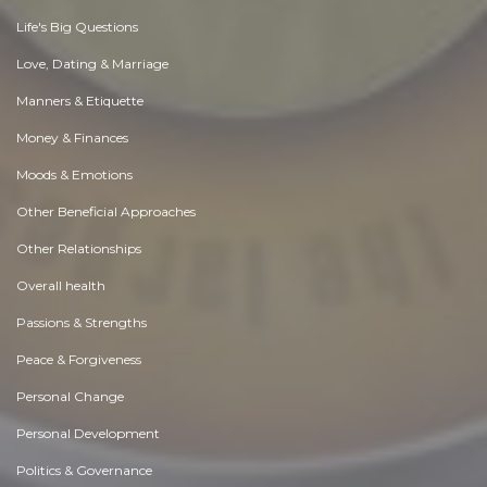
Life's Big Questions
Love, Dating & Marriage
Manners & Etiquette
Money & Finances
Moods & Emotions
Other Beneficial Approaches
Other Relationships
Overall health
Passions & Strengths
Peace & Forgiveness
Personal Change
Personal Development
Politics & Governance