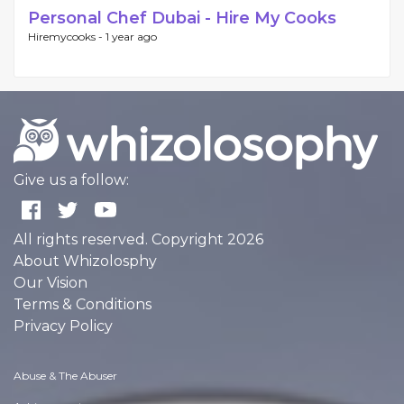
Personal Chef Dubai - Hire My Cooks
Hiremycooks -
1 year ago
Give us a follow:
All rights reserved. Copyright 2026
About Whizolosphy
Our Vision
Terms & Conditions
Privacy Policy
Abuse & The Abuser