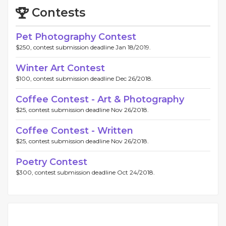
Contests
Pet Photography Contest
$250, contest submission deadline Jan 18/2019.
Winter Art Contest
$100, contest submission deadline Dec 26/2018.
Coffee Contest - Art & Photography
$25, contest submission deadline Nov 26/2018.
Coffee Contest - Written
$25, contest submission deadline Nov 26/2018.
Poetry Contest
$300, contest submission deadline Oct 24/2018.