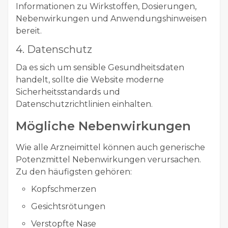
Informationen zu Wirkstoffen, Dosierungen,
Nebenwirkungen und Anwendungshinweisen
bereit.
4. Datenschutz
Da es sich um sensible Gesundheitsdaten
handelt, sollte die Website moderne
Sicherheitsstandards und
Datenschutzrichtlinien einhalten.
Mögliche Nebenwirkungen
Wie alle Arzneimittel können auch generische
Potenzmittel Nebenwirkungen verursachen.
Zu den häufigsten gehören:
Kopfschmerzen
Gesichtsrötungen
Verstopfte Nase