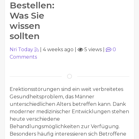
Bestellen:
Was Sie
wissen
sollten
Nri Today
|
4 weeks ago
|
5 views
|
0
Comments
Erektionsstörungen sind ein weit verbreitetes
Gesundheitsproblem, das Männer
unterschiedlichen Alters betreffen kann. Dank
moderner medizinischer Entwicklungen stehen
heute verschiedene
Behandlungsmöglichkeiten zur Verfügung.
Besonders häufig interessieren sich Betroffene