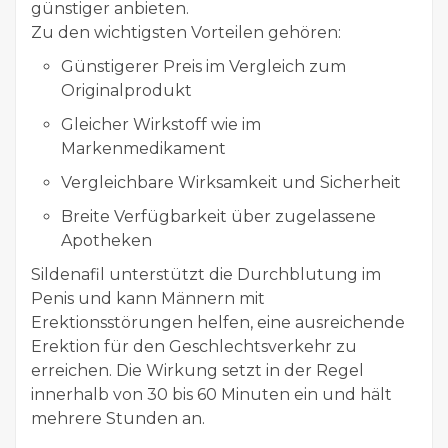
günstiger anbieten.
Zu den wichtigsten Vorteilen gehören:
Günstigerer Preis im Vergleich zum
Originalprodukt
Gleicher Wirkstoff wie im
Markenmedikament
Vergleichbare Wirksamkeit und Sicherheit
Breite Verfügbarkeit über zugelassene
Apotheken
Sildenafil unterstützt die Durchblutung im
Penis und kann Männern mit
Erektionsstörungen helfen, eine ausreichende
Erektion für den Geschlechtsverkehr zu
erreichen. Die Wirkung setzt in der Regel
innerhalb von 30 bis 60 Minuten ein und hält
mehrere Stunden an.