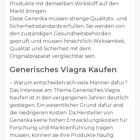
Produkte mit demselben Wirkstoff auf den
Markt bringen.
Diese Generika müssen strenge Qualitäts- und
Sicherheitsstandards erfüllen. Sie werden von
den zuständigen Gesundheitsbehörden
geprüft und müssen hinsichtlich Wirksamkeit,
Qualität und Sicherheit mit dem
Originalpräparat vergleichbar sein.
Generisches Viagra Kaufen
– Warum entscheiden sich viele Männer dafür?
Das Interesse am Thema Generisches Viagra
Kaufen ist in den vergangenen Jahren deutlich
gestiegen. Ein wesentlicher Grund dafür sind
die niedrigeren Kosten. Da Hersteller von
Generika keine hohen Entwicklungskosten für
Forschung und Markteinführung tragen
müssen, können sie ihre Produkte häufig