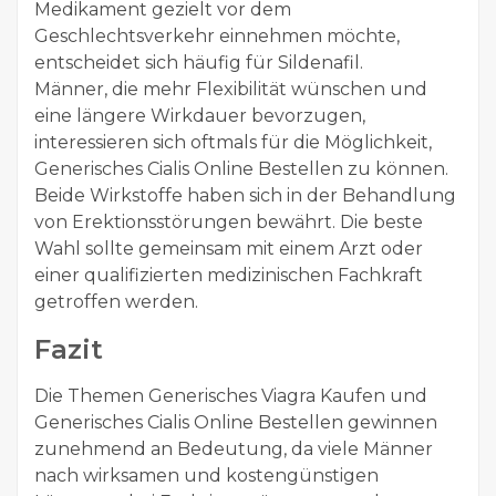
Medikament gezielt vor dem
Geschlechtsverkehr einnehmen möchte,
entscheidet sich häufig für Sildenafil.
Männer, die mehr Flexibilität wünschen und
eine längere Wirkdauer bevorzugen,
interessieren sich oftmals für die Möglichkeit,
Generisches Cialis Online Bestellen zu können.
Beide Wirkstoffe haben sich in der Behandlung
von Erektionsstörungen bewährt. Die beste
Wahl sollte gemeinsam mit einem Arzt oder
einer qualifizierten medizinischen Fachkraft
getroffen werden.
Fazit
Die Themen Generisches Viagra Kaufen und
Generisches Cialis Online Bestellen gewinnen
zunehmend an Bedeutung, da viele Männer
nach wirksamen und kostengünstigen