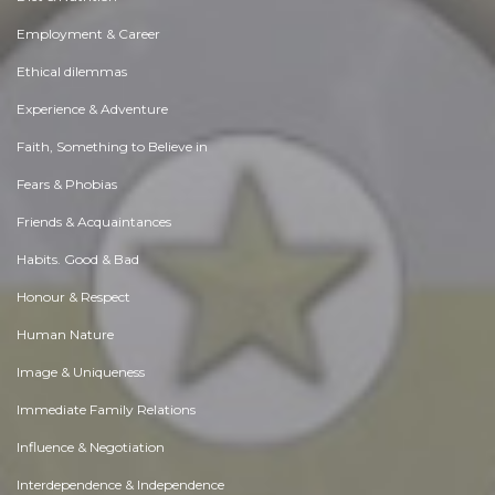
Employment & Career
Ethical dilemmas
Experience & Adventure
Faith, Something to Believe in
Fears & Phobias
Friends & Acquaintances
Habits. Good & Bad
Honour & Respect
Human Nature
Image & Uniqueness
Immediate Family Relations
Influence & Negotiation
Interdependence & Independence