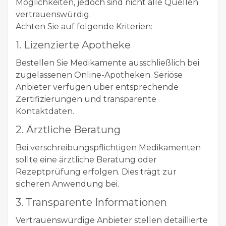
Möglichkeiten, jedoch sind nicht alle Quellen
vertrauenswürdig.
Achten Sie auf folgende Kriterien:
1. Lizenzierte Apotheke
Bestellen Sie Medikamente ausschließlich bei
zugelassenen Online-Apotheken. Seriöse
Anbieter verfügen über entsprechende
Zertifizierungen und transparente
Kontaktdaten.
2. Ärztliche Beratung
Bei verschreibungspflichtigen Medikamenten
sollte eine ärztliche Beratung oder
Rezeptprüfung erfolgen. Dies trägt zur
sicheren Anwendung bei.
3. Transparente Informationen
Vertrauenswürdige Anbieter stellen detaillierte