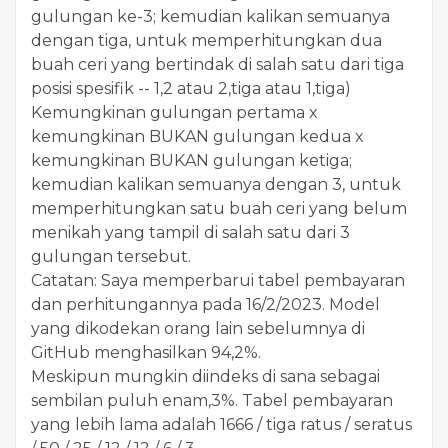
gulungan ke-3; kemudian kalikan semuanya
dengan tiga, untuk memperhitungkan dua
buah ceri yang bertindak di salah satu dari tiga
posisi spesifik -- 1,2 atau 2,tiga atau 1,tiga)
Kemungkinan gulungan pertama x
kemungkinan BUKAN gulungan kedua x
kemungkinan BUKAN gulungan ketiga;
kemudian kalikan semuanya dengan 3, untuk
memperhitungkan satu buah ceri yang belum
menikah yang tampil di salah satu dari 3
gulungan tersebut.
Catatan: Saya memperbarui tabel pembayaran
dan perhitungannya pada 16/2/2023. Model
yang dikodekan orang lain sebelumnya di
GitHub menghasilkan 94,2%.
Meskipun mungkin diindeks di sana sebagai
sembilan puluh enam,3%. Tabel pembayaran
yang lebih lama adalah 1666 / tiga ratus / seratus