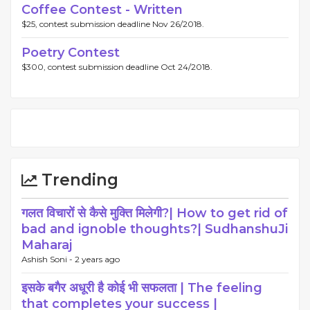
Coffee Contest - Written
$25, contest submission deadline Nov 26/2018.
Poetry Contest
$300, contest submission deadline Oct 24/2018.
Trending
गलत विचारों से कैसे मुक्ति मिलेगी?| How to get rid of
bad and ignoble thoughts?| SudhanshuJi
Maharaj
Ashish Soni -
2 years ago
इसके बगैर अधूरी है कोई भी सफलता | The feeling
that completes your success |