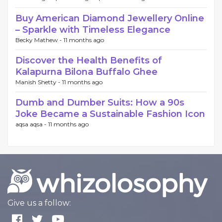
Buy American Diamond Jewellery Online
– Sparkle with Timeless Elegance
Becky Mathew -
11 months ago
Discover the Health Benefits of
Kalapurna Bilona Buffalo Ghee
Manish Shetty -
11 months ago
Dumb and Dumber Suits: How a 90s
Joke Became a Sustainable Fashion Icon
aqsa aqsa -
11 months ago
Give us a follow: