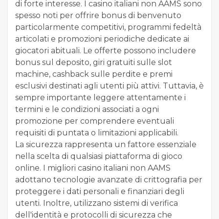
di forte interesse. I casino italiani non AAMS sono
spesso noti per offrire bonus di benvenuto
particolarmente competitivi, programmi fedeltà
articolati e promozioni periodiche dedicate ai
giocatori abituali. Le offerte possono includere
bonus sul deposito, giri gratuiti sulle slot
machine, cashback sulle perdite e premi
esclusivi destinati agli utenti più attivi. Tuttavia, è
sempre importante leggere attentamente i
termini e le condizioni associati a ogni
promozione per comprendere eventuali
requisiti di puntata o limitazioni applicabili.
La sicurezza rappresenta un fattore essenziale
nella scelta di qualsiasi piattaforma di gioco
online. I migliori casino italiani non AAMS
adottano tecnologie avanzate di crittografia per
proteggere i dati personali e finanziari degli
utenti. Inoltre, utilizzano sistemi di verifica
dell'identità e protocolli di sicurezza che