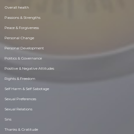
Overall health
Passions & Strengths
Peace & Forgiveness
Personal Change
Personal Development
Politics & Governance
Positive & Negative Attitudes
Rights & Freedom
Self Harm & Self Sabotage
Sexual Preferences
Sexual Relations
Sins
Thanks & Gratitude