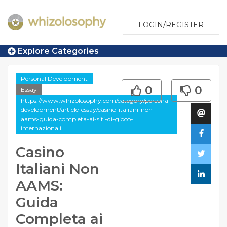
LOGIN/REGISTER
Explore Categories
Personal Development
0
0
Essay
https://www.whizolosophy.com/category/personal-
development/article-essay/casino-italiani-non-
aams-guida-completa-ai-siti-di-gioco-
internazionali
Casino
Italiani Non
AAMS:
Guida
Completa ai