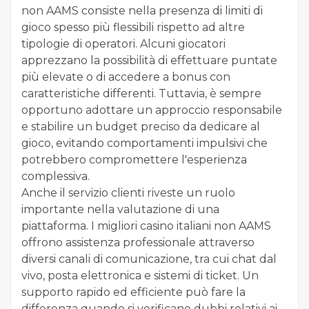
non AAMS consiste nella presenza di limiti di
gioco spesso più flessibili rispetto ad altre
tipologie di operatori. Alcuni giocatori
apprezzano la possibilità di effettuare puntate
più elevate o di accedere a bonus con
caratteristiche differenti. Tuttavia, è sempre
opportuno adottare un approccio responsabile
e stabilire un budget preciso da dedicare al
gioco, evitando comportamenti impulsivi che
potrebbero compromettere l'esperienza
complessiva.
Anche il servizio clienti riveste un ruolo
importante nella valutazione di una
piattaforma. I migliori casino italiani non AAMS
offrono assistenza professionale attraverso
diversi canali di comunicazione, tra cui chat dal
vivo, posta elettronica e sistemi di ticket. Un
supporto rapido ed efficiente può fare la
differenza quando si verificano dubbi relativi ai