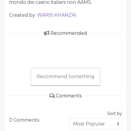
mondo dei casino italiani non AAMS.
Created by:
WARIS KHANZAI
Recommended
Recommend Something
Comments
Sort by
0 Comments