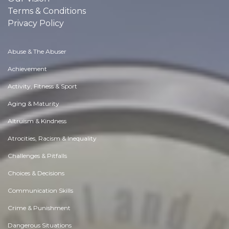
Terms & Conditions
Privacy Policy
Abuse & The Abuser
Achievement
Activity, Fitness & Sport
Aging & Maturity
Altruism & Kindness
Atrocities, Racism & Inequality
Challenges & Pitfalls
Choices & Decisions
Communication Skills
Crime & Punishment
Dangerous Situations