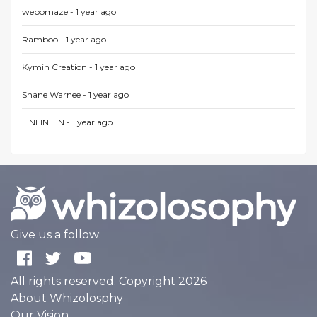
webomaze -
1 year ago
Ramboo -
1 year ago
Kymin Creation -
1 year ago
Shane Warnee -
1 year ago
LINLIN LIN -
1 year ago
Give us a follow:
All rights reserved. Copyright 2026
About Whizolosphy
Our Vision