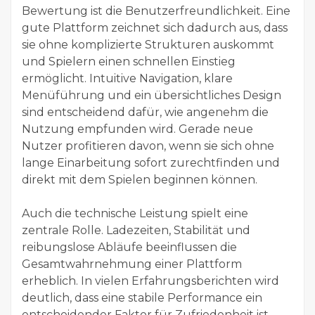
Bewertung ist die Benutzerfreundlichkeit. Eine
gute Plattform zeichnet sich dadurch aus, dass
sie ohne komplizierte Strukturen auskommt
und Spielern einen schnellen Einstieg
ermöglicht. Intuitive Navigation, klare
Menüführung und ein übersichtliches Design
sind entscheidend dafür, wie angenehm die
Nutzung empfunden wird. Gerade neue
Nutzer profitieren davon, wenn sie sich ohne
lange Einarbeitung sofort zurechtfinden und
direkt mit dem Spielen beginnen können.
Auch die technische Leistung spielt eine
zentrale Rolle. Ladezeiten, Stabilität und
reibungslose Abläufe beeinflussen die
Gesamtwahrnehmung einer Plattform
erheblich. In vielen Erfahrungsberichten wird
deutlich, dass eine stabile Performance ein
entscheidender Faktor für Zufriedenheit ist.