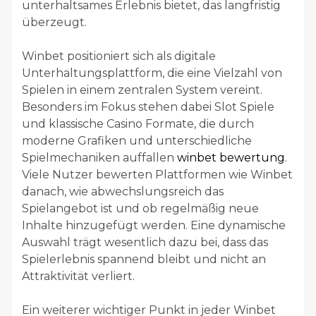
unterhaltsames Erlebnis bietet, das langfristig
überzeugt.
Winbet positioniert sich als digitale
Unterhaltungsplattform, die eine Vielzahl von
Spielen in einem zentralen System vereint.
Besonders im Fokus stehen dabei Slot Spiele
und klassische Casino Formate, die durch
moderne Grafiken und unterschiedliche
Spielmechaniken auffallen
winbet bewertung
.
Viele Nutzer bewerten Plattformen wie Winbet
danach, wie abwechslungsreich das
Spielangebot ist und ob regelmäßig neue
Inhalte hinzugefügt werden. Eine dynamische
Auswahl trägt wesentlich dazu bei, dass das
Spielerlebnis spannend bleibt und nicht an
Attraktivität verliert.
Ein weiterer wichtiger Punkt in jeder Winbet