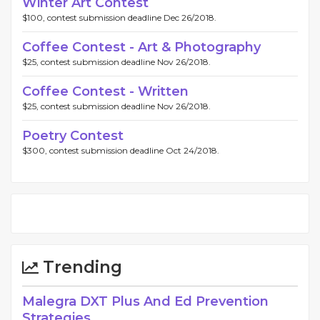
Winter Art Contest
$100, contest submission deadline Dec 26/2018.
Coffee Contest - Art & Photography
$25, contest submission deadline Nov 26/2018.
Coffee Contest - Written
$25, contest submission deadline Nov 26/2018.
Poetry Contest
$300, contest submission deadline Oct 24/2018.
Trending
Malegra DXT Plus And Ed Prevention
Strategies