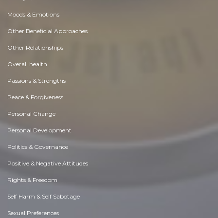
Moods & Emotions
Other Beneficial Approaches
Other Relationships
Overall health
Passions & Strengths
Peace & Forgiveness
Personal Change
Personal Development
Politics & Governance
Positive & Negative Attitudes
Rights & Freedom
Self Harm & Self Sabotage
Sexual Preferences