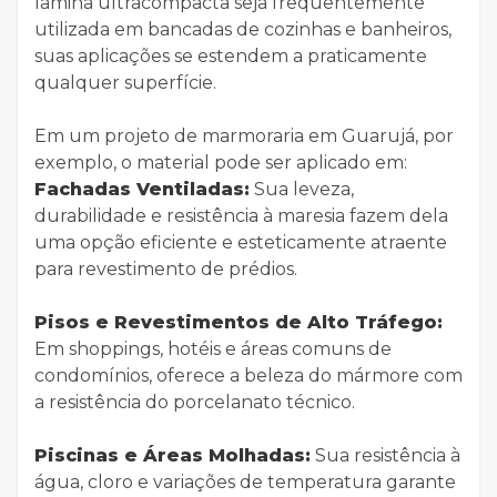
lamina ultracompacta seja frequentemente
utilizada em bancadas de cozinhas e banheiros,
suas aplicações se estendem a praticamente
qualquer superfície.
Em um projeto de marmoraria em Guarujá, por
exemplo, o material pode ser aplicado em:
Fachadas Ventiladas:
Sua leveza,
durabilidade e resistência à maresia fazem dela
uma opção eficiente e esteticamente atraente
para revestimento de prédios.
Pisos e Revestimentos de Alto Tráfego:
Em shoppings, hotéis e áreas comuns de
condomínios, oferece a beleza do mármore com
a resistência do porcelanato técnico.
Piscinas e Áreas Molhadas:
Sua resistência à
água, cloro e variações de temperatura garante