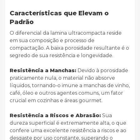
Características que Elevam o
Padrão
O diferencial da lamina ultracompacta reside
em sua composição e processo de
compactação. A baixa porosidade resultante é o
segredo de sua resistência e longevidade.
Resistência a Manchas:
Devido à porosidade
praticamente nula, o material não absorve
líquidos, tornando-o imune a manchas de vinho,
café, óleo e outros agentes comuns, um fator
crucial em cozinhas e áreas gourmet.
Resistência a Riscos e Abrasão:
Sua
dureza superficial é extremamente alta, o que
confere uma excelente resistência a riscos e ao
desgaste por uso constante, superando o