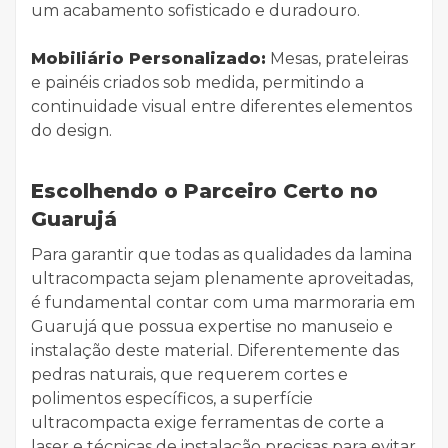
um acabamento sofisticado e duradouro.
Mobiliário Personalizado:
Mesas, prateleiras
e painéis criados sob medida, permitindo a
continuidade visual entre diferentes elementos
do design.
Escolhendo o Parceiro Certo no
Guarujá
Para garantir que todas as qualidades da lamina
ultracompacta sejam plenamente aproveitadas,
é fundamental contar com uma marmoraria em
Guarujá que possua expertise no manuseio e
instalação deste material. Diferentemente das
pedras naturais, que requerem cortes e
polimentos específicos, a superfície
ultracompacta exige ferramentas de corte a
laser e técnicas de instalação precisas para evitar