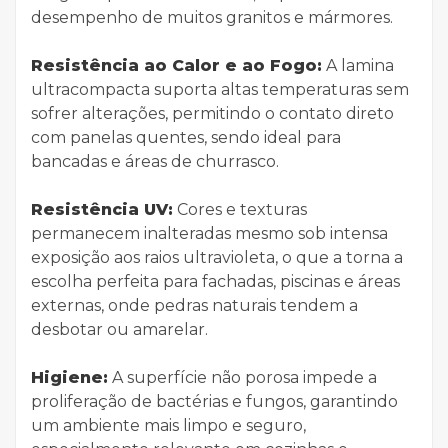
desempenho de muitos granitos e mármores.
Resistência ao Calor e ao Fogo:
A lamina
ultracompacta suporta altas temperaturas sem
sofrer alterações, permitindo o contato direto
com panelas quentes, sendo ideal para
bancadas e áreas de churrasco.
Resistência UV:
Cores e texturas
permanecem inalteradas mesmo sob intensa
exposição aos raios ultravioleta, o que a torna a
escolha perfeita para fachadas, piscinas e áreas
externas, onde pedras naturais tendem a
desbotar ou amarelar.
Higiene:
A superfície não porosa impede a
proliferação de bactérias e fungos, garantindo
um ambiente mais limpo e seguro,