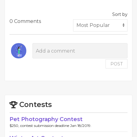
Sort by
0 Comments
POST
Contests
Pet Photography Contest
$250, contest submission deadline Jan 18/2019.