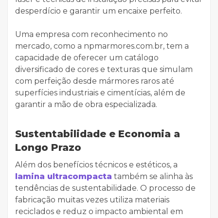
desperdício e garantir um encaixe perfeito.
Uma empresa com reconhecimento no
mercado, como a npmarmores.com.br, tem a
capacidade de oferecer um catálogo
diversificado de cores e texturas que simulam
com perfeição desde mármores raros até
superfícies industriais e cimentícias, além de
garantir a mão de obra especializada.
Sustentabilidade e Economia a
Longo Prazo
Além dos benefícios técnicos e estéticos, a
lamina ultracompacta
também se alinha às
tendências de sustentabilidade. O processo de
fabricação muitas vezes utiliza materiais
reciclados e reduz o impacto ambiental em