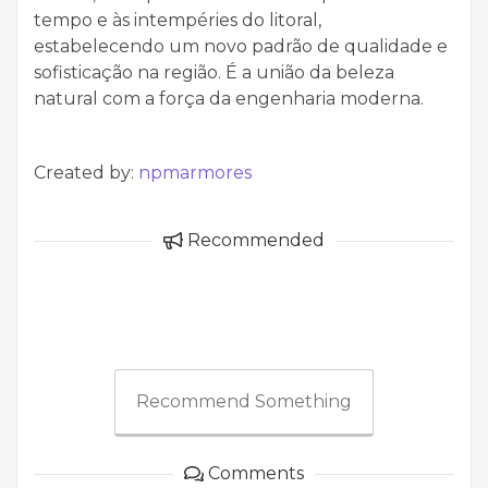
tempo e às intempéries do litoral,
estabelecendo um novo padrão de qualidade e
sofisticação na região. É a união da beleza
natural com a força da engenharia moderna.
Created by:
npmarmores
Recommended
Recommend Something
Comments