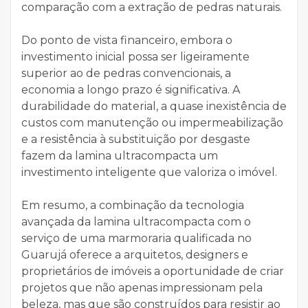
comparação com a extração de pedras naturais.
Do ponto de vista financeiro, embora o
investimento inicial possa ser ligeiramente
superior ao de pedras convencionais, a
economia a longo prazo é significativa. A
durabilidade do material, a quase inexistência de
custos com manutenção ou impermeabilização
e a resistência à substituição por desgaste
fazem da lamina ultracompacta um
investimento inteligente que valoriza o imóvel.
Em resumo, a combinação da tecnologia
avançada da lamina ultracompacta com o
serviço de uma marmoraria qualificada no
Guarujá oferece a arquitetos, designers e
proprietários de imóveis a oportunidade de criar
projetos que não apenas impressionam pela
beleza, mas que são construídos para resistir ao