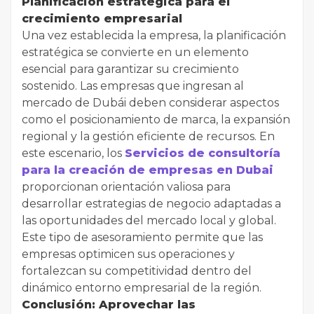
Planificación estratégica para el
crecimiento empresarial
Una vez establecida la empresa, la planificación
estratégica se convierte en un elemento
esencial para garantizar su crecimiento
sostenido. Las empresas que ingresan al
mercado de Dubái deben considerar aspectos
como el posicionamiento de marca, la expansión
regional y la gestión eficiente de recursos. En
este escenario, los
Servicios de consultoría
para la creación de empresas en Dubai
proporcionan orientación valiosa para
desarrollar estrategias de negocio adaptadas a
las oportunidades del mercado local y global.
Este tipo de asesoramiento permite que las
empresas optimicen sus operaciones y
fortalezcan su competitividad dentro del
dinámico entorno empresarial de la región.
Conclusión: Aprovechar las