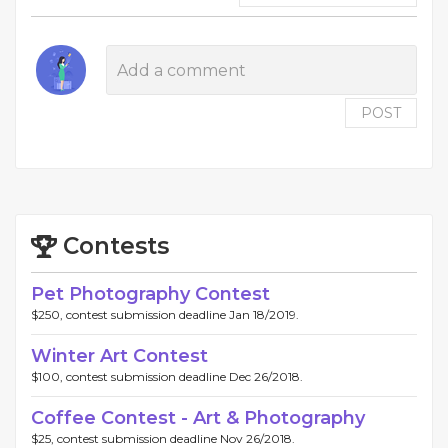
POST
Contests
Pet Photography Contest
$250, contest submission deadline Jan 18/2019.
Winter Art Contest
$100, contest submission deadline Dec 26/2018.
Coffee Contest - Art & Photography
$25, contest submission deadline Nov 26/2018.