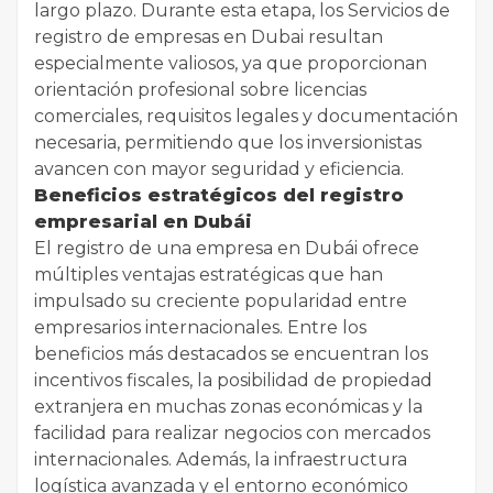
largo plazo. Durante esta etapa, los Servicios de
registro de empresas en Dubai resultan
especialmente valiosos, ya que proporcionan
orientación profesional sobre licencias
comerciales, requisitos legales y documentación
necesaria, permitiendo que los inversionistas
avancen con mayor seguridad y eficiencia.
Beneficios estratégicos del registro
empresarial en Dubái
El registro de una empresa en Dubái ofrece
múltiples ventajas estratégicas que han
impulsado su creciente popularidad entre
empresarios internacionales. Entre los
beneficios más destacados se encuentran los
incentivos fiscales, la posibilidad de propiedad
extranjera en muchas zonas económicas y la
facilidad para realizar negocios con mercados
internacionales. Además, la infraestructura
logística avanzada y el entorno económico