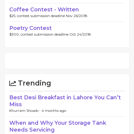
Coffee Contest - Written
$25, contest submission deadline Nov 26/2018.
Poetry Contest
$300, contest submission deadline Oct 24/2018.
Trending
Best Desi Breakfast in Lahore You Can’t
Miss
Khurram Shoaib -
4 months ago
When and Why Your Storage Tank
Needs Servicing