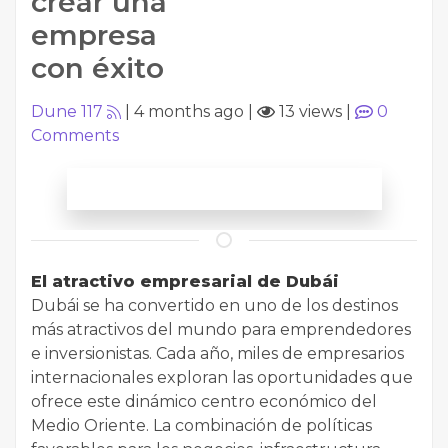
crear una
empresa
con éxito
Dune 117
|
4 months ago
|
13 views
|
0
Comments
El atractivo empresarial de Dubái
Dubái se ha convertido en uno de los destinos
más atractivos del mundo para emprendedores
e inversionistas. Cada año, miles de empresarios
internacionales exploran las oportunidades que
ofrece este dinámico centro económico del
Medio Oriente. La combinación de políticas