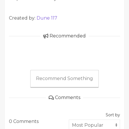
Created by:
Dune 117
Recommended
Recommend Something
Comments
Sort by
0 Comments