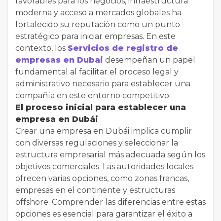
favorables para los negocios, infraestructura
moderna y acceso a mercados globales ha
fortalecido su reputación como un punto
estratégico para iniciar empresas. En este
contexto, los
Servicios de registro de
empresas en Dubai
desempeñan un papel
fundamental al facilitar el proceso legal y
administrativo necesario para establecer una
compañía en este entorno competitivo.
El proceso inicial para establecer una
empresa en Dubái
Crear una empresa en Dubái implica cumplir
con diversas regulaciones y seleccionar la
estructura empresarial más adecuada según los
objetivos comerciales. Las autoridades locales
ofrecen varias opciones, como zonas francas,
empresas en el continente y estructuras
offshore. Comprender las diferencias entre estas
opciones es esencial para garantizar el éxito a