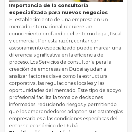
Importancia de la consultoría
especializada para nuevos negocios
El establecimiento de una empresa en un
mercado internacional requiere un
conocimiento profundo del entorno legal, fiscal
y comercial. Por esta razón, contar con
asesoramiento especializado puede marcar una
diferencia significativa en la eficiencia del
proceso. Los Servicios de consultoría para la
creación de empresas en Dubai ayudan a
analizar factores clave como la estructura
corporativa, las regulaciones locales y las
oportunidades del mercado. Este tipo de apoyo
profesional facilita la toma de decisiones
informadas, reduciendo riesgos y permitiendo
que los emprendedores adapten sus estrategias
empresariales a las condiciones específicas del
entorno económico de Dubái.