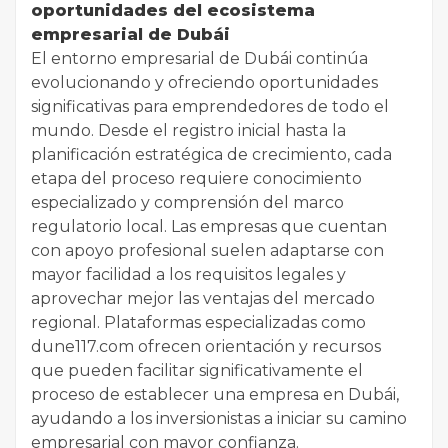
oportunidades del ecosistema
empresarial de Dubái
El entorno empresarial de Dubái continúa
evolucionando y ofreciendo oportunidades
significativas para emprendedores de todo el
mundo. Desde el registro inicial hasta la
planificación estratégica de crecimiento, cada
etapa del proceso requiere conocimiento
especializado y comprensión del marco
regulatorio local. Las empresas que cuentan
con apoyo profesional suelen adaptarse con
mayor facilidad a los requisitos legales y
aprovechar mejor las ventajas del mercado
regional. Plataformas especializadas como
dune117.com ofrecen orientación y recursos
que pueden facilitar significativamente el
proceso de establecer una empresa en Dubái,
ayudando a los inversionistas a iniciar su camino
empresarial con mayor confianza.