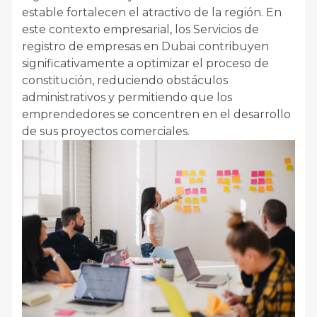
estable fortalecen el atractivo de la región. En
este contexto empresarial, los Servicios de
registro de empresas en Dubai contribuyen
significativamente a optimizar el proceso de
constitución, reduciendo obstáculos
administrativos y permitiendo que los
emprendedores se concentren en el desarrollo
de sus proyectos comerciales.