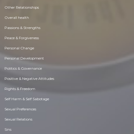
Other Relationships
Overall health
Passions & Strengths
Peace & Forgiveness
Personal Change
Personal Development
Politics & Governance
Positive & Negative Attitudes
Rights & Freedom
Self Harm & Self Sabotage
Sexual Preferences
Sexual Relations
Sins