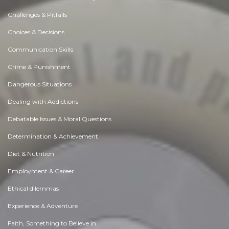
Challenges & Pitfalls
Choices & Decisions
Communication Skills
Crime & Punishment
Dangerous Situations
Dealing with Addictions
Debatable Issues & Moral Questions
Determination & Achievement
Diet & Nutrition
Employment & Career
Ethical dilemmas
Experience & Adventure
Faith, Something to Believe in