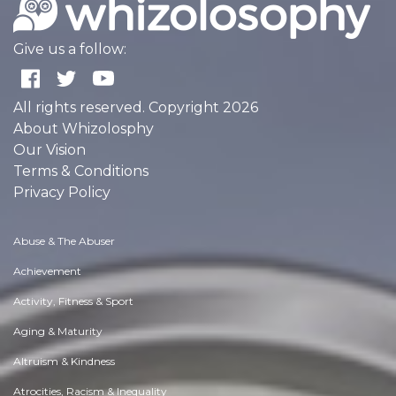
Give us a follow:
All rights reserved. Copyright 2026
About Whizolosphy
Our Vision
Terms & Conditions
Privacy Policy
Abuse & The Abuser
Achievement
Activity, Fitness & Sport
Aging & Maturity
Altruism & Kindness
Atrocities, Racism & Inequality