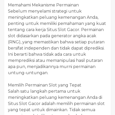
Memahami Mekanisme Permainan
Sebelum menyelami strategi untuk
meningkatkan peluang kemenangan Anda,
penting untuk memiliki pemahaman yang kuat
tentang cara kerja Situs Slot Gacor. Permainan
slot didasarkan pada generator angka acak
(RNG), yang memastikan bahwa setiap putaran
bersifat independen dan tidak dapat diprediksi.
Ini berarti bahwa tidak ada cara untuk
memprediksi atau memanipulasi hasil putaran
apa pun, menjadikannya murni permainan
untung-untungan.
Memilih Permainan Slot yang Tepat
Salah satu langkah pertama untuk
meningkatkan peluang kemenangan Anda di
Situs Slot Gacor adalah memilih permainan slot
yang tepat untuk dimainkan. Tidak semua