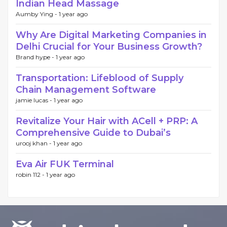
Indian Head Massage
Aumby Ying -
1 year ago
Why Are Digital Marketing Companies in
Delhi Crucial for Your Business Growth?
Brand hype -
1 year ago
Transportation: Lifeblood of Supply
Chain Management Software
jamie lucas -
1 year ago
Revitalize Your Hair with ACell + PRP: A
Comprehensive Guide to Dubai’s
urooj khan -
1 year ago
Eva Air FUK Terminal
robin 112 -
1 year ago