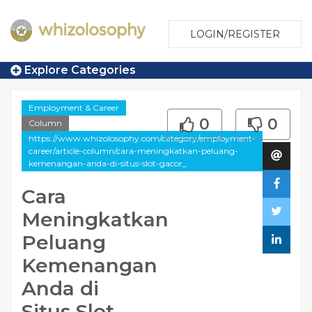
LOGIN/REGISTER
Explore Categories
Employment & Career
0
0
Column
https://www.whizolosophy.com/category/employment-
career/article-column/cara-meningkatkan-peluang-
kemenangan-anda-di-situs-slot-gacor_
Cara
Meningkatkan
Peluang
Kemenangan
Anda di
Situs Slot