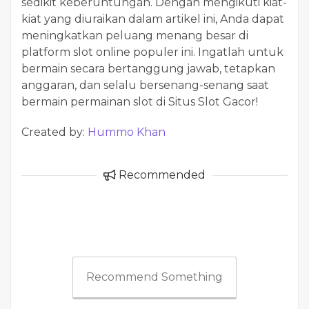
sedikit keberuntungan. Dengan mengikuti kiat-
kiat yang diuraikan dalam artikel ini, Anda dapat
meningkatkan peluang menang besar di
platform slot online populer ini. Ingatlah untuk
bermain secara bertanggung jawab, tetapkan
anggaran, dan selalu bersenang-senang saat
bermain permainan slot di Situs Slot Gacor!
Created by:
Hummo Khan
Recommended
Recommend Something